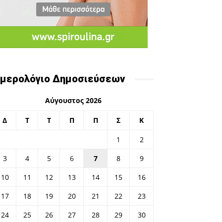
μερολόγιο Δημοσιεύσεων
Αύγουστος 2026
Δ
Τ
Τ
Π
Π
Σ
Κ
1
2
3
4
5
6
7
8
9
10
11
12
13
14
15
16
17
18
19
20
21
22
23
24
25
26
27
28
29
30