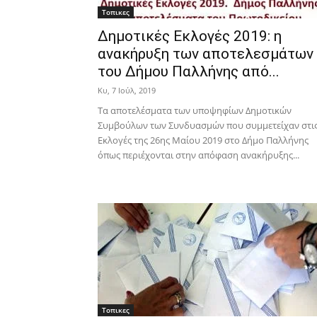
Τοπικες
Δημοτικές Εκλογές 2019: η
ανακήρυξη των αποτελεσμάτων
του Δήμου Παλλήνης από...
Κυ, 7 Ιούλ, 2019
Τα αποτελέσματα των υποψηφίων Δημοτικών
Συμβούλων των Συνδυασμών που συμμετείχαν στι
Εκλογές της 26ης Μαίου 2019 στο Δήμο Παλλήνης
όπως περιέχονται στην απόφαση ανακήρυξης...
Τοπικες