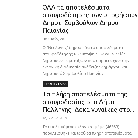
ΟΛΑ τα αποτελέσματα
σταυροδότησης των υποψήφιων
Δημοτ. Συμβούλων Δήμου
Παιανίας
Πε, 6 Ιούν, 2019
Ο "Νεολόγος" δημοσιεύει τα αποτελέσματα
σταυροδότησης των υποψηφίων και των έξη
Δημοτικών Παρατάξεων που συμμετείχαν στην
εκλογική διαδικασία ανάδειξης Δημάρχου και
Δημοτικού Συμβουλίου Παιανίας...
ΠΡΩΤΗ ΣΕΛΙΔΑ
Τα πλήρη αποτελέσματα της
σταυροδοσίας στο Δήμο
Παλλήνης. Δέκα γυναίκες στο...
Τε, 5 Ιούν, 2019
Το υπολειπόμενο εκλογικό τμήμα (4636Β)
παραλείφθηκε και ιδού τα πλήρη αποτελέσματα