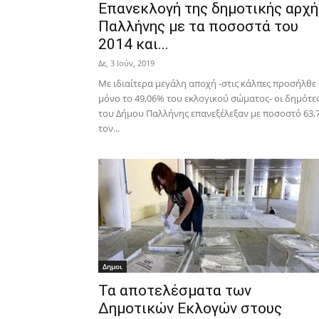
Επανεκλογή της δημοτικής αρχή
Παλλήνης με τα ποσοστά του
2014 και...
Δε, 3 Ιούν, 2019
Με ιδιαίτερα μεγάλη αποχή -στις κάλπες προσήλθε
μόνο το 49,06% του εκλογικού σώματος- οι δημότε
του Δήμου Παλλήνης επανεξέλεξαν με ποσοστό 63,
τον...
Δημοι
Τα αποτελέσματα των
Δημοτικών Εκλογών στους