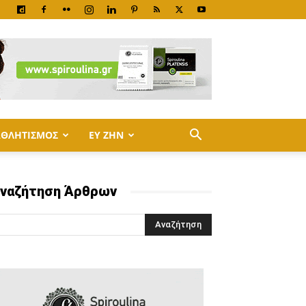
ΑΘΛΗΤΙΣΜΟΣ
ΕΥ ΖΗΝ
ναζήτηση Άρθρων