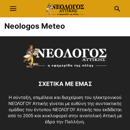
Neologos Meteo
ΣΧΕΤΙΚΑ ΜΕ ΕΜΑΣ
Η σύνταξη, επιμέλεια και διαχείριση του ηλεκτρονικού
ΝΕΟΛΟΓΟΥ Αττικής γίνεται με ευθύνη της συντακτικής
ομάδας του έντυπου ΝΕΟΛΟΓΟΥ Αττικής που εκδίδεται
από το 2005 και κυκλοφορεί στην ανατολική Αττική με
έδρα την Παλλήνη.