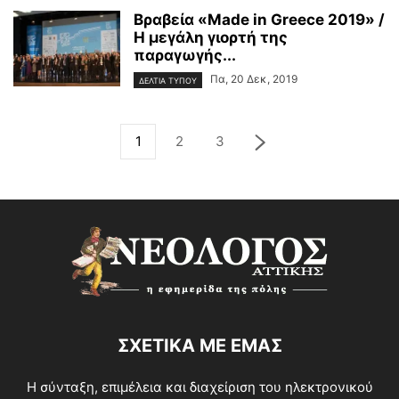
Βραβεία «Made in Greece 2019» /
Η μεγάλη γιορτή της
παραγωγής...
Πα, 20 Δεκ, 2019
ΔΕΛΤΙΑ ΤΥΠΟΥ
1
2
3
ΣΧΕΤΙΚΑ ΜΕ ΕΜΑΣ
Η σύνταξη, επιμέλεια και διαχείριση του ηλεκτρονικού