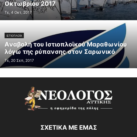
Οκτωβρίου 2017
Τε, 4 Οκτ, 2017
ΙΣΤΙΟΠΛΟΪΑ
Aναβολή του Ιστιοπλοϊκού Μαραθωνίου
λόγω της ρύπανσης στον Σαρωνικό
Τε, 20 Σεπ, 2017
ΣΧΕΤΙΚΑ ΜΕ ΕΜΑΣ