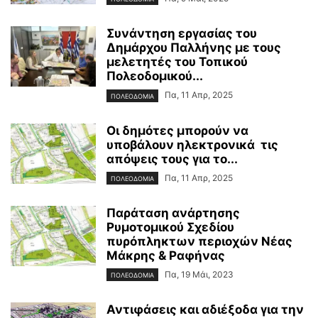
Συνάντηση εργασίας του
Δημάρχου Παλλήνης με τους
μελετητές του Τοπικού
Πολεοδομικού...
Πα, 11 Απρ, 2025
ΠΟΛΕΟΔΟΜΙΑ
Οι δημότες μπορούν να
υποβάλουν ηλεκτρονικά τις
απόψεις τους για το...
Πα, 11 Απρ, 2025
ΠΟΛΕΟΔΟΜΙΑ
Παράταση ανάρτησης
Ρυμοτομικού Σχεδίου
πυρόπληκτων περιοχών Νέας
Μάκρης & Ραφήνας
Πα, 19 Μάι, 2023
ΠΟΛΕΟΔΟΜΙΑ
Αντιφάσεις και αδιέξοδα για την