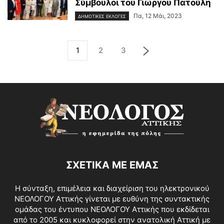
Σύμβουλοι του Γιώργου Πατούλη
Πα, 12 Μάι, 2023
ΔΗΜΟΤΙΚΕΣ ΕΚΛΟΓΕΣ
1
2
3
ΣΧΕΤΙΚΑ ΜΕ ΕΜΑΣ
Η σύνταξη, επιμέλεια και διαχείριση του ηλεκτρονικού
ΝΕΟΛΟΓΟΥ Αττικής γίνεται με ευθύνη της συντακτικής
ομάδας του έντυπου ΝΕΟΛΟΓΟΥ Αττικής που εκδίδεται
από το 2005 και κυκλοφορεί στην ανατολική Αττική με