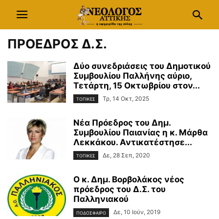
ΠΡΟΕΔΡΟΣ Δ.Σ.
Δύο συνεδριάσεις του Δημοτικού
Συμβουλίου Παλλήνης αύριο,
Τετάρτη, 15 Οκτωβρίου στον...
Τρ, 14 Οκτ, 2025
ΤΟΠΙΚΕΣ
Νέα Πρόεδρος του Δημ.
Συμβουλίου Παιανίας η κ. Μάρθα
Λεκκάκου. Αντικατέστησε...
Δε, 28 Σεπ, 2020
ΤΟΠΙΚΕΣ
Ο κ. Δημ. Βορβολάκος νέος
πρόεδρος του Δ.Σ. του
Παλληνιακού
Δε, 10 Ιούν, 2019
ΠΟΔΟΣΦΑΙΡΟ