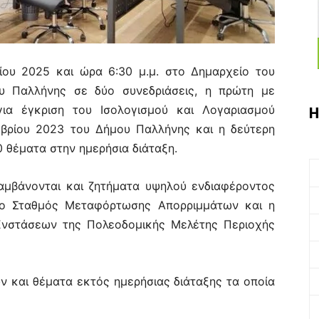
ίου 2025 και ώρα 6:30 μ.μ. στο Δημαρχείο του
υ Παλλήνης σε δύο συνεδριάσεις, η πρώτη με
ια έγκριση του Ισολογισμού και Λογαριασμού
Η
μβρίου 2023 του Δήμου Παλλήνης και η δεύτερη
 θέματα στην ημερήσια διάταξη.
μβάνονται και ζητήματα υψηλού ενδιαφέροντος
, ο Σταθμός Μεταφόρτωσης Απορριμμάτων και η
Ενστάσεων της Πολεοδομικής Μελέτης Περιοχής
ν και θέματα εκτός ημερήσιας διάταξης τα οποία