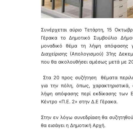
Συνέρχεται αύριο Τετάρτη, 15 Οκτωβρ
Γέρακα το Δημοτικό Συμβούλιο Δήμο
μοναδικό θέμα τη λήψη απόφασης γ
Διαχείρισης (Απολογισμού) 31ης Δεκε
που θα ακολουθήσει αμέσως μετά με 20
Στα 20 προς συζήτηση θέματα περιλα
για την πόλη, όπως, χαρακτηριστικά
λήψη απόφασης περί εκδίκασης των 
Κέντρο «Π.Ε. 2» στην Δ.Ε Γέρακα.
Στην εν λόγω συνεδρίαση θα συζητηθού
θα εισάγει η Δημοτική Αρχή.