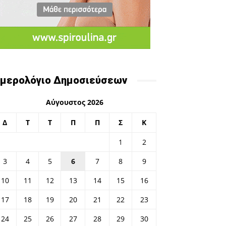
μερολόγιο Δημοσιεύσεων
Αύγουστος 2026
Δ
Τ
Τ
Π
Π
Σ
Κ
1
2
3
4
5
6
7
8
9
10
11
12
13
14
15
16
17
18
19
20
21
22
23
24
25
26
27
28
29
30