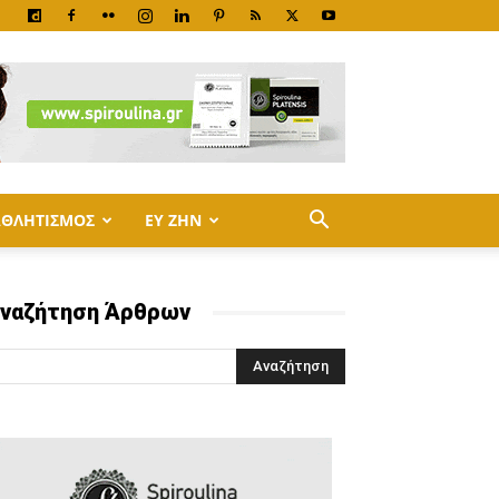
ΑΘΛΗΤΙΣΜΟΣ
ΕΥ ΖΗΝ
ναζήτηση Άρθρων