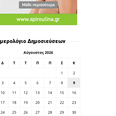
μερολόγιο Δημοσιεύσεων
Αύγουστος 2026
Δ
Τ
Τ
Π
Π
Σ
Κ
1
2
3
4
5
6
7
8
9
10
11
12
13
14
15
16
17
18
19
20
21
22
23
24
25
26
27
28
29
30