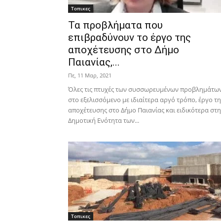
Τοπικες
Τα προβλήματα που
επιβραδύνουν το έργο της
αποχέτευσης στο Δήμο
Παιανίας,...
Πε, 11 Μαρ, 2021
Όλες τις πτυχές των συσσωρευμένων προβλημάτω
στο εξελισσόμενο με ιδιαίτερα αργό τρόπο, έργο τη
αποχέτευσης στο Δήμο Παιανίας και ειδικότερα στη
Δημοτική Ενότητα των...
Τοπικες