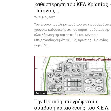
καθυστέρηση του ΚΕΛ Κρωπίας 
Παιανίας...
Τε, 24 Μάι, 2017
Τον έντονο προβληματισμό του για τις σοβαρότατε
χρονικές καθυστερήσεις που παρατηρούνται στην
ολοκλήρωση της κατασκευής του Κέντρου
Επεξεργασίας Λυμάτων (ΚΕΛ) Κρωπίας – Παιανίας,
εκφράζει...
Τοπικες
Την Πέμπτη υπογράφεται η
σύμβαση κατασκευής του Κ.Ε.Λ.