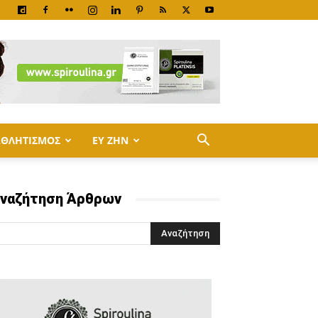
ΑΘΛΗΤΙΣΜΟΣ
ΕΥ ΖΗΝ
ναζήτηση Άρθρων