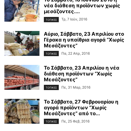
νέα διάθεση προϊόντων χωρίς
μεσάζοντες....
Τρ, 7 Ιούν, 2016
ΤΟΠΙΚΕΣ
Αύριο, Σάββατο, 23 Απριλίου στο
Γέρακα η υπαίθρια αγορά “Χωρίς
Μεσάζοντες”
Πα, 22 Απρ, 2016
ΤΟΠΙΚΕΣ
Το Σάββατο, 23 Απριλίου η νέα
διάθεση προϊόντων “Χωρίς
Μεσάζοντες”
Πε, 31 Μαρ, 2016
ΤΟΠΙΚΕΣ
Το Σάββατο, 27 Φεβρουαρίου η
αγορά προϊόντων “Χωρίς
Μεσάζοντες” από το...
Πε, 25 Φεβ, 2016
ΤΟΠΙΚΕΣ