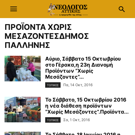
ΠΡΟΪΟΝΤΑ ΧΩΡΙΣ
ΜΕΣΑΖΟΝΤΕΣΔΗΜΟΣ
ΠΑΛΛΗΝΗΣ
Αύριο, Σάββατο 15 Οκτωβρίου
στο Γέρακα,η 23η Διανομή
Προϊόντων “Χωρίς
Μεσάζοντες”...
Πα, 14 Οκτ, 2016
ΤΟΠΙΚΕΣ
Το Σάββατο, 15 Οκτωβρίου 2016
η νέα διάθεση προϊόντων
“Χωρίς Μεσάζοντες”.Προϊόντα...
Σα, 1 Οκτ, 2016
ΤΟΠΙΚΕΣ
Το Σάββατο, 18 Ιουνίου 2016 η