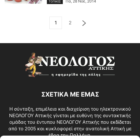
Πα, 28 Νοέ, 2014
ΤΟΠΙΚΕΣ
1
2
ΣΧΕΤΙΚΑ ΜΕ ΕΜΑΣ
Η σύνταξη, επιμέλεια και διαχείριση του ηλεκτρονικού
ΝΕΟΛΟΓΟΥ Αττικής γίνεται με ευθύνη της συντακτικής
ομάδας του έντυπου ΝΕΟΛΟΓΟΥ Αττικής που εκδίδεται
από το 2005 και κυκλοφορεί στην ανατολική Αττική με
έδρα την Παλλήνη.