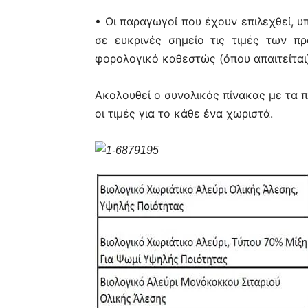
• Οι παραγωγοί που έχουν επιλεχθεί, 
σε ευκρινές σημείο τις τιμές των πρ
φορολογικό καθεστώς (όπου απαιτείται)
Ακολουθεί ο συνολικός πίνακας με τα π
οι τιμές για το κάθε ένα χωριστά.