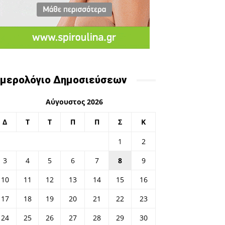
μερολόγιο Δημοσιεύσεων
Αύγουστος 2026
Δ
Τ
Τ
Π
Π
Σ
Κ
1
2
3
4
5
6
7
8
9
10
11
12
13
14
15
16
17
18
19
20
21
22
23
24
25
26
27
28
29
30