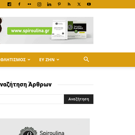
ΑΘΛΗΤΙΣΜΟΣ
ΕΥ ΖΗΝ
ναζήτηση Άρθρων