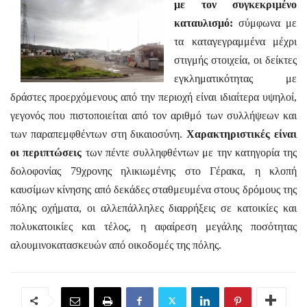
με τον συγκεκριμένο
καταυλισμό:
σύμφωνα με
τα καταγεγραμμένα μέχρι
στιγμής στοιχεία, οι δείκτες
εγκληματικότητας με
δράστες προερχόμενους από την περιοχή είναι ιδιαίτερα υψηλοί,
γεγονός που πιστοποιείται από τον αριθμό των συλλήψεων και
των παραπεμφθέντων στη δικαιοσύνη.
Χαρακτηριστικές είναι
οι περιπτώσεις
των πέντε συλληφθέντων με την κατηγορία της
δολοφονίας 79χρονης ηλικιωμένης στο Γέρακα, η κλοπή
καυσίμων κίνησης από δεκάδες σταθμευμένα στους δρόμους της
πόλης οχήματα, οι αλλεπάλληλες διαρρήξεις σε κατοικίες και
πολυκατοικίες και τέλος, η αφαίρεση μεγάλης ποσότητας
αλουμινοκατασκευών από οικοδομές της πόλης.