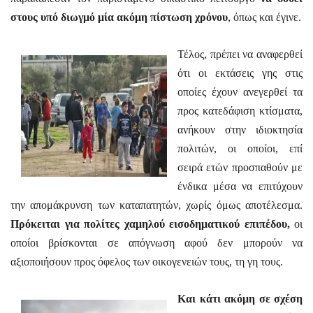
στους υπό διωγμό μία ακόμη πίστωση χρόνου
, όπως και έγινε.
Τέλος, πρέπει να αναφερθεί
ότι οι εκτάσεις γης στις
οποίες έχουν ανεγερθεί τα
προς κατεδάφιση κτίσματα,
ανήκουν στην ιδιοκτησία
πολιτών, οι οποίοι, επί
σειρά ετών προσπαθούν με
ένδικα μέσα να επιτύχουν
την απομάκρυνση των καταπατητών, χωρίς όμως αποτέλεσμα.
Πρόκειται για πολίτες χαμηλού εισοδηματικού επιπέδου,
οι
οποίοι βρίσκονται σε απόγνωση αφού δεν μπορούν να
αξιοποιήσουν προς όφελος των οικογενειών τους, τη γη τους.
Και κάτι ακόμη σε σχέση