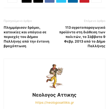
Προηγούμενο άρθρο
Επόμενο άρθρο
Πλημμύρισαν δρόμοι,
113 αγροτοπαραγωγικά
κατοικίες και υπόγεια σε
προϊόντα στη διάθεση των
περιοχές του Δήμου
πολιτών, το Σάββατο 9
Παλλήνης από την έντονη
Φεβρ. 2013 από το Δήμο
βροχόπτωση
Παλλήνης
Νεολογος Αττικης
https://neologosattikis.gr