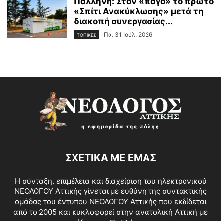
Παλλήνη: Στον «πάγο» το πρώτο
«Σπίτι Ανακύκλωσης» μετά τη
διακοπή συνεργασίας...
Πα, 31 Ιούλ, 2026
ΤΟΠΙΚΕΣ
ΣΧΕΤΙΚΑ ΜΕ ΕΜΑΣ
Η σύνταξη, επιμέλεια και διαχείριση του ηλεκτρονικού
ΝΕΟΛΟΓΟΥ Αττικής γίνεται με ευθύνη της συντακτικής
ομάδας του έντυπου ΝΕΟΛΟΓΟΥ Αττικής που εκδίδεται
από το 2005 και κυκλοφορεί στην ανατολική Αττική με