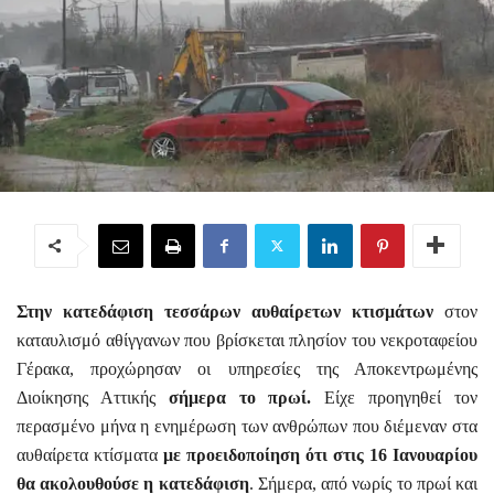
Στην κατεδάφιση τεσσάρων αυθαίρετων κτισμάτων
στον
καταυλισμό αθίγγανων που βρίσκεται πλησίον του νεκροταφείου
Γέρακα, προχώρησαν οι υπηρεσίες της Αποκεντρωμένης
Διοίκησης Αττικής
σήμερα το πρωί.
Είχε προηγηθεί τον
περασμένο μήνα η ενημέρωση των ανθρώπων που διέμεναν στα
αυθαίρετα κτίσματα
με προειδοποίηση ότι στις 16 Ιανουαρίου
θα ακολουθούσε η κατεδάφιση
. Σήμερα, από νωρίς το πρωί και