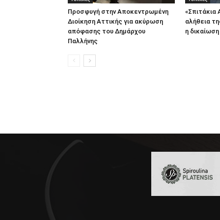
Προσφυγή στην Αποκεντρωμένη
«Σπιτάκια 
Διοίκηση Αττικής για ακύρωση
αλήθεια τη
απόφασης του Δημάρχου
η δικαίωση
Παλλήνης