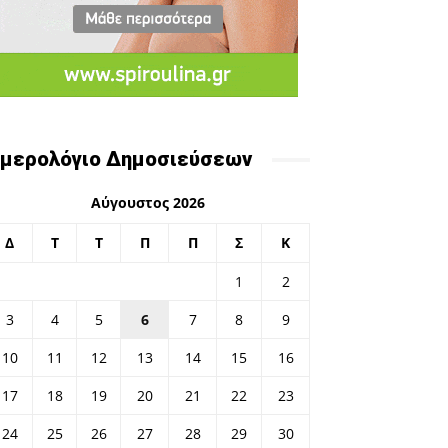
μερολόγιο Δημοσιεύσεων
Αύγουστος 2026
Δ
Τ
Τ
Π
Π
Σ
Κ
1
2
3
4
5
6
7
8
9
10
11
12
13
14
15
16
17
18
19
20
21
22
23
24
25
26
27
28
29
30