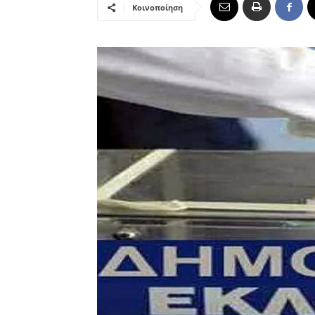
Κοινοποίηση