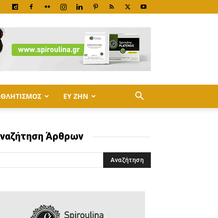
ΑΘΛΗΤΙΣΜΟΣ
ΕΥ ΖΗΝ
ναζήτηση Άρθρων