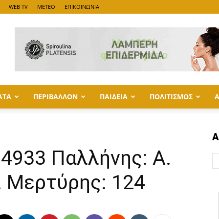
WEB TV
METEO
ΕΠΙΚΟΙΝΩΝΙΑ
ΑΤΑ
ΠΕΡΙΒΑΛΛΟΝ
ΠΑΙΔΕΙΑ
ΠΟΛΙΤΙΣΜΟΣ
Α
4933 Παλλήνης: Α.
. Μερτύρης: 124