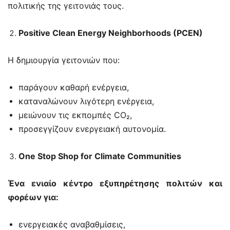
πολιτικής της γειτονιάς τους.
Positive Clean Energy Neighborhoods (PCEN)
Η δημιουργία γειτονιών που:
παράγουν καθαρή ενέργεια,
καταναλώνουν λιγότερη ενέργεια,
μειώνουν τις εκπομπές CO₂,
προσεγγίζουν ενεργειακή αυτονομία.
One Stop Shop for Climate Communities
Ένα ενιαίο κέντρο εξυπηρέτησης πολιτών και
φορέων για:
ενεργειακές αναβαθμίσεις,