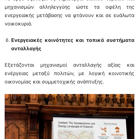
μηχανισμών αλληλεγγύης ώστε τα οφέλη της
ενεργειακής μετάβασης να φτάνουν και σε ευάλωτα
νοικοκυριά.
Ενεργειακές κοινότητες και τοπικά συστήματα
ανταλλαγής
Εξετάζονται μηχανισμοί ανταλλαγής αξίας και
ενέργειας μεταξύ πολιτών, με λογική κοινοτικής
οικονομίας και συμμετοχικής ανάπτυξης.