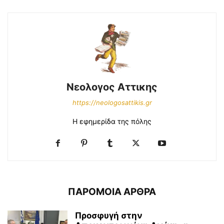
Νεολογος Αττικης
https://neologosattikis.gr
Η εφημερίδα της πόλης
ΠΑΡΟΜΟΙΑ ΑΡΘΡΑ
Προσφυγή στην