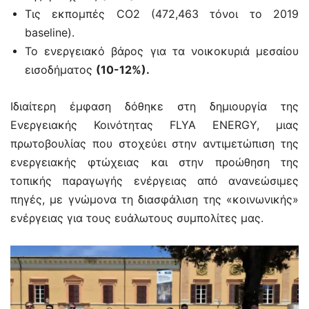
Τις εκπομπές CO2 (472,463 τόνοι το 2019
baseline).
Το ενεργειακό βάρος για τα νοικοκυριά μεσαίου
εισοδήματος
(10-12%).
Ιδιαίτερη έμφαση δόθηκε στη δημιουργία της
Ενεργειακής Κοινότητας FLYA ENERGY, μιας
πρωτοβουλίας που στοχεύει στην αντιμετώπιση της
ενεργειακής φτώχειας και στην προώθηση της
τοπικής παραγωγής ενέργειας από ανανεώσιμες
πηγές, με γνώμονα τη διασφάλιση της «κοινωνικής»
ενέργειας για τους ευάλωτους συμπολίτες μας.