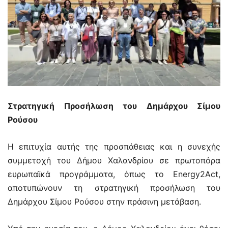
Στρατηγική Προσήλωση του Δημάρχου Σίμου
Ρούσου
Η επιτυχία αυτής της προσπάθειας και η συνεχής
συμμετοχή του Δήμου Χαλανδρίου σε πρωτοπόρα
ευρωπαϊκά προγράμματα, όπως το Energy2Act,
αποτυπώνουν τη στρατηγική προσήλωση του
Δημάρχου Σίμου Ρούσου στην πράσινη μετάβαση.