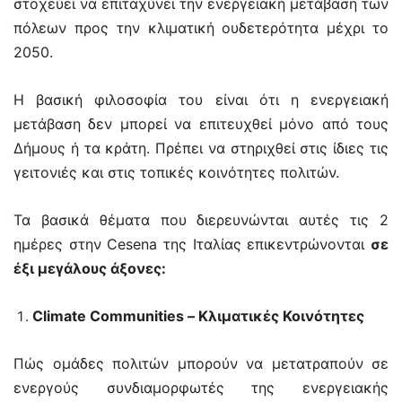
στοχεύει να επιταχύνει την ενεργειακή μετάβαση των
πόλεων προς την κλιματική ουδετερότητα μέχρι το
2050.
Η βασική φιλοσοφία του είναι ότι η ενεργειακή
μετάβαση δεν μπορεί να επιτευχθεί μόνο από τους
Δήμους ή τα κράτη. Πρέπει να στηριχθεί στις ίδιες τις
γειτονιές και στις τοπικές κοινότητες πολιτών.
Τα βασικά θέματα που διερευνώνται αυτές τις 2
ημέρες στην Cesena της Ιταλίας επικεντρώνονται
σε
έξι μεγάλους άξονες:
Climate Communities – Κλιματικές Κοινότητες
Πώς ομάδες πολιτών μπορούν να μετατραπούν σε
ενεργούς συνδιαμορφωτές της ενεργειακής