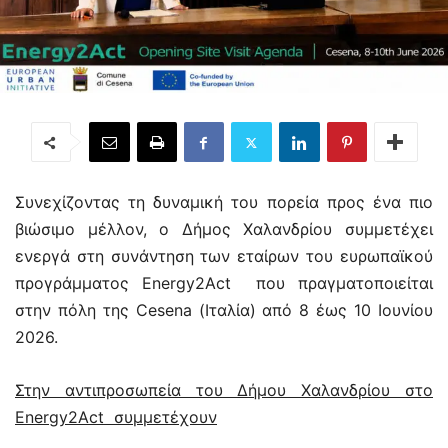
Συνεχίζοντας τη δυναμική του πορεία προς ένα πιο
βιώσιμο μέλλον, ο Δήμος Χαλανδρίου συμμετέχει
ενεργά στη συνάντηση των εταίρων του ευρωπαϊκού
προγράμματος Energy2Act που πραγματοποιείται
στην πόλη της Cesena (Ιταλία) από 8 έως 10 Ιουνίου
2026.
Στην αντιπροσωπεία του Δήμου Χαλανδρίου στο
Energy2Act συμμετέχουν