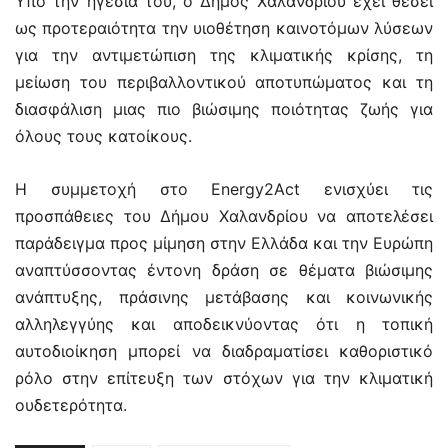
Υπό την ηγεσία του, ο Δήμος Χαλανδρίου έχει θέσει
ως προτεραιότητα την υιοθέτηση καινοτόμων λύσεων
για την αντιμετώπιση της κλιματικής κρίσης, τη
μείωση του περιβαλλοντικού αποτυπώματος και τη
διασφάλιση μιας πιο βιώσιμης ποιότητας ζωής για
όλους τους κατοίκους.
Η συμμετοχή στο Energy2Act ενισχύει τις
προσπάθειες του Δήμου Χαλανδρίου να αποτελέσει
παράδειγμα προς μίμηση στην Ελλάδα και την Ευρώπη
αναπτύσσοντας έντονη δράση σε θέματα βιώσιμης
ανάπτυξης, πράσινης μετάβασης και κοινωνικής
αλληλεγγύης και αποδεικνύοντας ότι η τοπική
αυτοδιοίκηση μπορεί να διαδραματίσει καθοριστικό
ρόλο στην επίτευξη των στόχων για την κλιματική
ουδετερότητα.