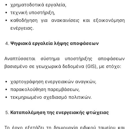
χρηματοδοτικά εργαλεία,
τεχνική υποστήριξη,
καθοδήγηση για ανακαινίσεις και εξοικονόμηση
ενέργειας.
Ψηφιακά εργαλεία λήψης αποφάσεων
Αναπτύσσεται σύστημα υποστήριξης αποφάσεων
βασισμένο σε γεωχωρικά δεδομένα (GIS), με στόχο:
χαρτογράφηση ενεργειακών αναγκών,
παρακολούθηση παρεμβάσεων,
τεκμηριωμένο σχεδιασμό πολιτικών.
Καταπολέμηση της ενεργειακής φτώχειας
Το έργο εξετάζει τη δημιουργία ειδικού ταμείου και