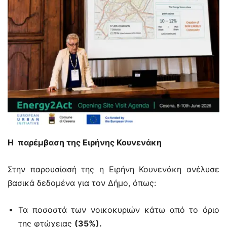
Η παρέμβαση της Ειρήνης Κουνενάκη
Στην παρουσίασή της η Ειρήνη Κουνενάκη ανέλυσε
βασικά δεδομένα για τον Δήμο, όπως:
Τα ποσοστά των νοικοκυριών κάτω από το όριο
της φτώχειας
(35%).