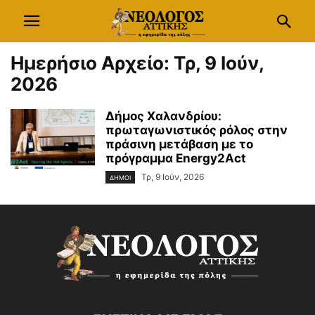
Ημερήσιο Αρχείο: Τρ, 9 Ιούν,
2026
Δήμος Χαλανδρίου:
πρωταγωνιστικός ρόλος στην
πράσινη μετάβαση με το
πρόγραμμα Energy2Act
Τρ, 9 Ιούν, 2026
ΔΗΜΟΙ