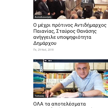
Αυτοδιοικηση
Ο μέχρι πρότινος Αντιδήμαρχος
Παιανίας, Σταύρος Θανάσης
ανήγγειλε υποψηφιότητα
Δημάρχου
Πε, 29 Νοέ, 2018
Τοπικες
ΟΛΑ τα αποτελέσματα