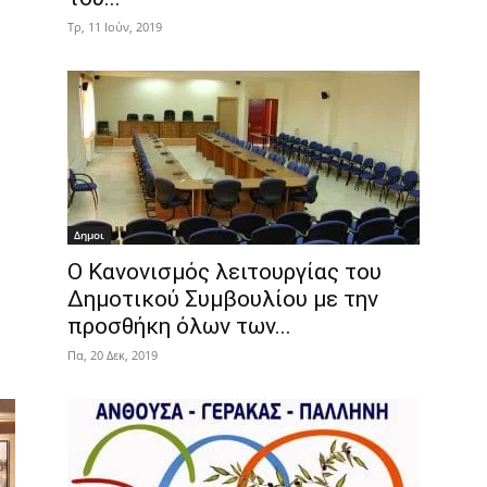
Τρ, 11 Ιούν, 2019
Δημοι
Ο Κανονισμός λειτουργίας του
Δημοτικού Συμβουλίου με την
προσθήκη όλων των...
Πα, 20 Δεκ, 2019