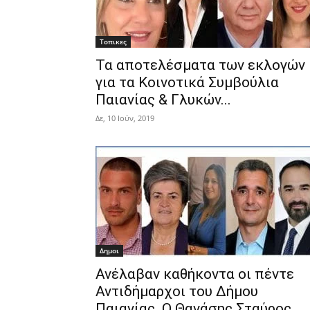
Τοπικες
Τα αποτελέσματα των εκλογών
για τα Κοινοτικά Συμβούλια
Παιανίας & Γλυκών...
Δε, 10 Ιούν, 2019
Δημοι
Ανέλαβαν καθήκοντα οι πέντε
Αντιδήμαρχοι του Δήμου
Παιανίας. Ο Θανάσης Σταύρος,...