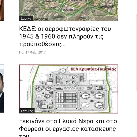
Δασικα
ΚΕΔΕ: οι αεροφωτογραφίες του
1945 & 1960 δεν πληρούν τις
προϋποθέσεις...
Πα, 17 Φεβ, 2017
Τοπικες
Ξεκινάνε στα Γλυκά Νερά και στο
Φούρεσι οι εργασίες κατασκευής
του...