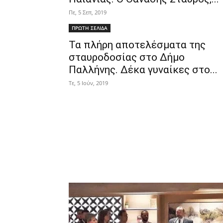
Πε, 5 Σεπ, 2019
ΠΡΩΤΗ ΣΕΛΙΔΑ
Τα πλήρη αποτελέσματα της
σταυροδοσίας στο Δήμο
Παλλήνης. Δέκα γυναίκες στο...
Τε, 5 Ιούν, 2019