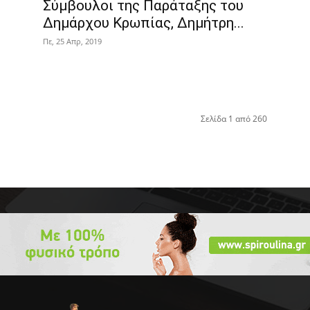
Σύμβουλοι της Παράταξης του
Δημάρχου Κρωπίας, Δημήτρη...
Πε, 25 Απρ, 2019
Σελίδα 1 από 260