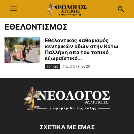
ΕΘΕΛΟΝΤΙΣΜΟΣ
Εθελοντικός καθαρισμός
κεντρικών οδών στην Κάτω
Παλλήνη από τον τοπικό
εξωραϊστικό...
Πα, 2 Οκτ, 2020
ΤΟΠΙΚΕΣ
ΣΧΕΤΙΚΑ ΜΕ ΕΜΑΣ