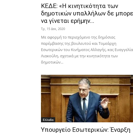
ΚΕΔΕ: «Η κινητικότητα των
δημοτικών υπαλλήλων δε μπορε
να γίνεται ερήμην...
Τρ, 15 Δεκ, 2020
Με αφορμή το περιεχόμενο της δημόσιας
παρέμβασης της βουλευτού και Τομεάρχη
Εσωτερικών του Κινήματος Αλλαγής, κας Ευαγγελία
Λιακούλη, σχετικά με την κινητικότητα των
δημοτικών...
Ελλαδα
Υπουργείο Εσωτερικών: Έναρξη