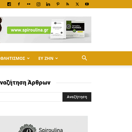
ΑΘΛΗΤΙΣΜΟΣ
ΕΥ ΖΗΝ
ναζήτηση Άρθρων