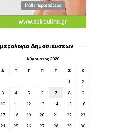
μερολόγιο Δημοσιεύσεων
Αύγουστος 2026
Δ
Τ
Τ
Π
Π
Σ
Κ
1
2
3
4
5
6
7
8
9
10
11
12
13
14
15
16
17
18
19
20
21
22
23
24
25
26
27
28
29
30