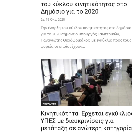
του κύκλου κινητικότητας στο
Δημόσιο για το 2020
Δε, 19 Οκτ, 2020
Την έναρξη του κύκλου κινητικότητας στο Δημόσιο
για το 2020 σήμανε ο υπουργός Εσωτερικών,
Παναγιώτης Θεοδωρικάκος, με εγκύκλιο προς τους
φορείς, οι οποίοι έχουν...
Κοινωνια
Κινητικότητα: Έρχεται εγκύκλιο
ΥΠΕΣ με διευκρινίσεις για
μετάταξη σε ανώτερη κατηγορία