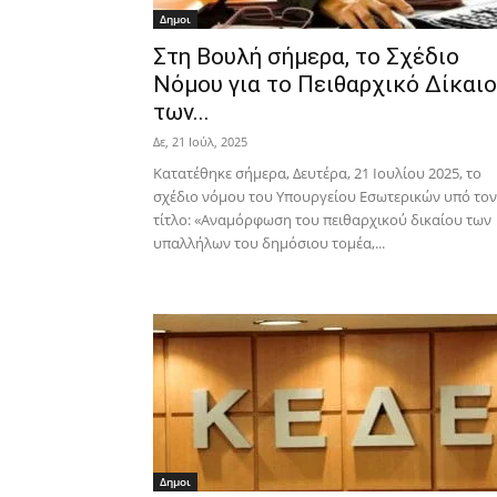
Δημοι
Στη Βουλή σήμερα, το Σχέδιο
Νόμου για το Πειθαρχικό Δίκαιο
των...
Δε, 21 Ιούλ, 2025
Κατατέθηκε σήμερα, Δευτέρα, 21 Ιουλίου 2025, το
σχέδιο νόμου του Υπουργείου Εσωτερικών υπό τον
τίτλο: «Αναμόρφωση του πειθαρχικού δικαίου των
υπαλλήλων του δημόσιου τομέα,...
Δημοι