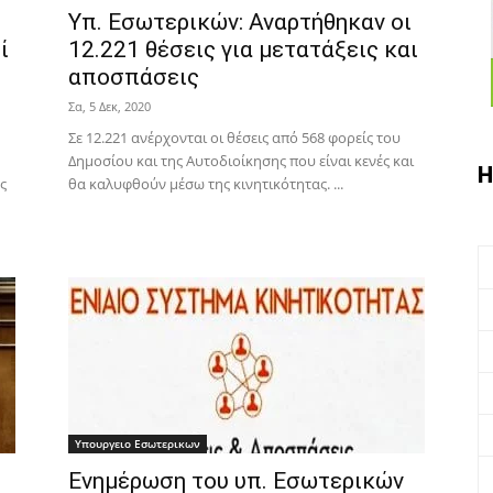
Υπ. Εσωτερικών: Αναρτήθηκαν οι
ί
12.221 θέσεις για μετατάξεις και
αποσπάσεις
Σα, 5 Δεκ, 2020
Σε 12.221 ανέρχονται οι θέσεις από 568 φορείς του
Δημοσίου και της Αυτοδιοίκησης που είναι κενές και
Η
ς
θα καλυφθούν μέσω της κινητικότητας. ...
Υπουργειο Εσωτερικων
Ενημέρωση του υπ. Εσωτερικών