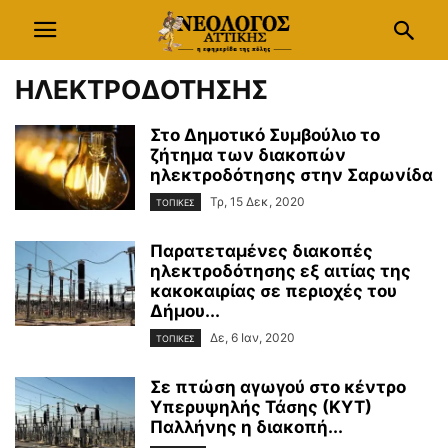
ΗΛΕΚΤΡΟΔΟΤΗΣΗΣ
Στο Δημοτικό Συμβούλιο το
ζήτημα των διακοπών
ηλεκτροδότησης στην Σαρωνίδα
Τρ, 15 Δεκ, 2020
ΤΟΠΙΚΕΣ
Παρατεταμένες διακοπές
ηλεκτροδότησης εξ αιτίας της
κακοκαιρίας σε περιοχές του
Δήμου...
Δε, 6 Ιαν, 2020
ΤΟΠΙΚΕΣ
Σε πτώση αγωγού στο κέντρο
Υπερυψηλής Τάσης (ΚΥΤ)
Παλλήνης η διακοπή...