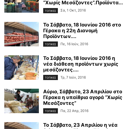
“Χωρίς Μεσάζοντες”.Προϊόντα...
Σα, 1 Οκτ, 2016
ΤΟΠΙΚΕΣ
Το Σάββατο, 18 Ιουνίου 2016 στο
Γέρακα η 22η Διανομή
Προϊόντων....
Πε, 16 Ιούν, 2016
ΤΟΠΙΚΕΣ
Το Σάββατο, 18 Ιουνίου 2016 η
νέα διάθεση προϊόντων χωρίς
μεσάζοντες....
Τρ, 7 Ιούν, 2016
ΤΟΠΙΚΕΣ
Αύριο, Σάββατο, 23 Απριλίου στο
Γέρακα η υπαίθρια αγορά “Χωρίς
Μεσάζοντες”
Πα, 22 Απρ, 2016
ΤΟΠΙΚΕΣ
Το Σάββατο, 23 Απριλίου η νέα