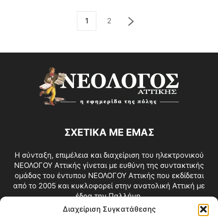
1
2
ΣΧΕΤΙΚΑ ΜΕ ΕΜΑΣ
Η σύνταξη, επιμέλεια και διαχείριση του ηλεκτρονικού
ΝΕΟΛΟΓΟΥ Αττικής γίνεται με ευθύνη της συντακτικής
ομάδας του έντυπου ΝΕΟΛΟΓΟΥ Αττικής που εκδίδεται
από το 2005 και κυκλοφορεί στην ανατολική Αττική με
έδρα την Παλλήνη.
Διαχείριση Συγκατάθεσης
Επικοινωνία:
info@neologosattikis.gr