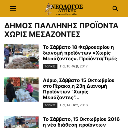
ΔΗΜΟΣ ΠΑΛΛΗΝΗΣ ΠΡΟΪΟΝΤΑ
ΧΩΡΙΣ ΜΕΣΑΖΟΝΤΕΣ
Το Σάββατο 18 Φεβρουαρίου η
διανομή προϊόντων «Χωρίς
Μεσάζοντες». Προϊόντα/Τιμές
Πα, 10 Φεβ, 2017
ΤΟΠΙΚΕΣ
Αύριο, Σάββατο 15 Οκτωβρίου
στο Γέρακα,η 23η Διανομή
Προϊόντων “Χωρίς
Μεσάζοντες”...
Πα, 14 Οκτ, 2016
ΤΟΠΙΚΕΣ
Το Σάββατο, 15 Οκτωβρίου 2016
η νέα διάθεση προϊόντων