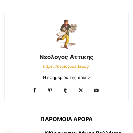
Νεολογος Αττικης
https://neologosattikis.gr
Η εφημερίδα της πόλης
ΠΑΡΟΜΟΙΑ ΑΡΘΡΑ