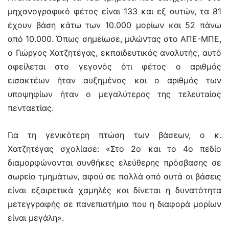
μηχανογραφικό φέτος είναι 133 και εξ αυτών, τα 81
έχουν βάση κάτω των 10.000 μορίων και 52 πάνω
από 10.000. Όπως σημείωσε, μιλώντας στο ΑΠΕ-ΜΠΕ,
ο Γιώργος Χατζητέγας, εκπαιδευτικός αναλυτής, αυτό
οφείλεται στο γεγονός ότι φέτος ο αριθμός
εισακτέων ήταν αυξημένος και ο αριθμός των
υποψηφίων ήταν ο μεγαλύτερος της τελευταίας
πενταετίας.
Για τη γενικότερη πτώση των βάσεων, ο κ.
Χατζητέγας σχολίασε: «Στο 2ο και το 4ο πεδίο
διαμορφώνονται συνθήκες ελεύθερης πρόσβασης σε
σωρεία τμημάτων, αφού σε πολλά από αυτά οι βάσεις
είναι εξαιρετικά χαμηλές και δίνεται η δυνατότητα
μετεγγραφής σε πανεπιστήμια που η διαφορά μορίων
είναι μεγάλη».