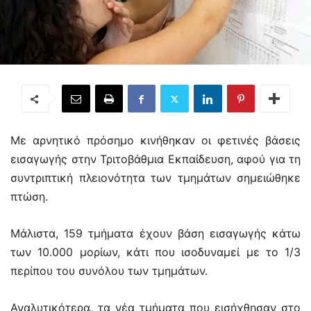
Με αρνητικό πρόσημο κινήθηκαν οι φετινές βάσεις
εισαγωγής στην Τριτοβάθμια Εκπαίδευση, αφού για τη
συντριπτική πλειονότητα των τμημάτων σημειώθηκε
πτώση.
Μάλιστα, 159 τμήματα έχουν βάση εισαγωγής κάτω
των 10.000 μορίων, κάτι που ισοδυναμεί με το 1/3
περίπου του συνόλου των τμημάτων.
Αναλυτικότερα, τα νέα τμήματα που εισήχθησαν στο