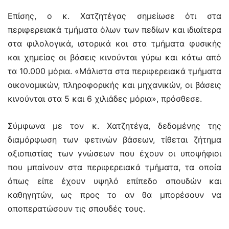
Επίσης, ο κ. Χατζητέγας σημείωσε ότι στα
περιφερειακά τμήματα όλων των πεδίων και ιδιαίτερα
στα φιλολογικά, ιστορικά και στα τμήματα φυσικής
και χημείας οι βάσεις κινούνται γύρω και κάτω από
τα 10.000 μόρια. «Μάλιστα στα περιφερειακά τμήματα
οικονομικών, πληροφορικής και μηχανικών, οι βάσεις
κινούνται στα 5 και 6 χιλιάδες μόρια», πρόσθεσε.
Σύμφωνα με τον κ. Χατζητέγα, δεδομένης της
διαμόρφωση των φετινών βάσεων, τίθεται ζήτημα
αξιοπιστίας των γνώσεων που έχουν οι υποψήφιοι
που μπαίνουν στα περιφερειακά τμήματα, τα οποία
όπως είπε έχουν υψηλό επίπεδο σπουδών και
καθηγητών, ως προς το αν θα μπορέσουν να
αποπερατώσουν τις σπουδές τους.