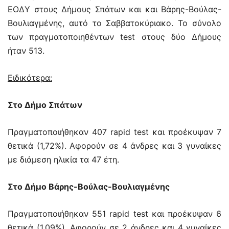
ΕΟΔΥ στους Δήμους Σπάτων και και Βάρης-Βούλας-
Βουλιαγμένης, αυτό το Σαββατοκύριακο. Το σύνολο
των πραγματοποιηθέντων test στους δύο Δήμους
ήταν 513.
Ειδικότερα:
Στο Δήμο Σπάτων
Πραγματοποιήθηκαν 407 rapid test και προέκυψαν 7
θετικά (1,72%). Αφορούν σε 4 άνδρες και 3 γυναίκες
με διάμεση ηλικία τα 47 έτη.
Στο Δήμο Βάρης-Βούλας-Βουλιαγμένης
Πραγματοποιήθηκαν 551 rapid test και προέκυψαν 6
θετικά (1,09%). Αφορούν σε 2 άνδρες και 4 γυναίκες