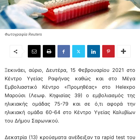
Φωτογραφία Reuters
Ξεκινάει, αύριο, Δευτέρα, 15 Φεβρουαρίου 2021 στο
Κέντρο Υγείας Ραφήνας καθώς και στο Μέγα
Εμβολιαστικό Κέντρο «Προμηθέας» στο Helexpo
Μαρούσι (Λεωφ. Κηφισίας 39) ο εμβολιασμός της
ηλικιακής ομάδας 75-79 και σε ό,τι αφορά την
ηλικιακή ομάδα 60-64 στο Κέντρο Υγείας Καλυβίων
του Δήμου Σαρωνικού.
Δεκατρία (13) κρούσματα ανέδειξαν τα rapid test του