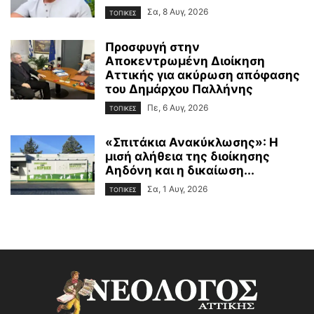
Σα, 8 Αυγ, 2026
ΤΟΠΙΚΕΣ
Προσφυγή στην
Αποκεντρωμένη Διοίκηση
Αττικής για ακύρωση απόφασης
του Δημάρχου Παλλήνης
Πε, 6 Αυγ, 2026
ΤΟΠΙΚΕΣ
«Σπιτάκια Ανακύκλωσης»: Η
μισή αλήθεια της διοίκησης
Αηδόνη και η δικαίωση...
Σα, 1 Αυγ, 2026
ΤΟΠΙΚΕΣ