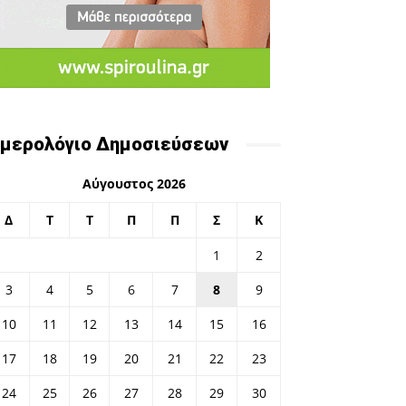
μερολόγιο Δημοσιεύσεων
Αύγουστος 2026
Δ
Τ
Τ
Π
Π
Σ
Κ
1
2
3
4
5
6
7
8
9
10
11
12
13
14
15
16
17
18
19
20
21
22
23
24
25
26
27
28
29
30