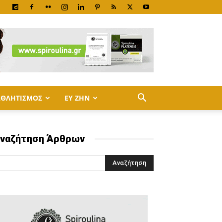
ΑΘΛΗΤΙΣΜΟΣ
ΕΥ ΖΗΝ
ναζήτηση Άρθρων