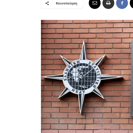
Κοινοποίηση