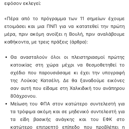
εφόσον εκλεγεί:
«Πέρα από το πρόγραμμα των 11 σημείων έχουμε
ετοιμάσει και μια ΠΝΠ για να κατατεθεί την πρώτη
μέρα, πριν ακόμη ανοίξει η Βουλή, πριν αναλάβουμε
καθήκοντα, με τρεις πράξεις (άρθρα):
Θα ανασταλούν όλοι οι πλειστηριασμοί πρώτης
κατοικίας στη χώρα μέχρι να θεσμοθετηθεί το
σχέδιο που παρουσιάσαμε κι έχει την υπογραφή
της Λούκας Κατσέλη. Δε θα ξαναδούμε εικόνες
σαν αυτή που είδαμε στη Χαλκιδική του ανάπηρου
80άχρονου.
Μείωση του ΦΠΑ στον κατώτερο συντελεστή για
τα τρόφιμα ακόμη και σε μηδενικό συντελεστή για
τα είδη βασικής ανάγκης και του ΕΦΚ στο
κατώτερο επιτρεπτό επίπεδο που προβλέπει η