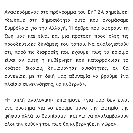
Αναφερόμενος στο πρόγραμμα του ΣΥΡΙΖΑ σημείωσε:
«δώσαμε στη δημοσιότητα αυτό που ονομάσαμε
Συμβόλαιο για την Αλλαγή, 11 άρθρα που αφορούν τη
ζωή μας και είναι και μια πρόταση προς όλες τις
προοδευτικές δυνάμεις του τόπου. Να αναλογιστούν
ότι, παρά τις διαφορές που έχουμε, πως το κρίσιμο
είναι αν αυτή η κυβέρνηση που καταρράκωσε το
κράτος δικαίου, δημιούργησε ανισότητες, αν θα
συνεχίσει με τη δική μας αδυναμία να βρούμε ένα
πλαίσιο συνεννόησης, να κυβερνά».
«Η απλή αναλογική» επισήμανε «για μας δεν είναι
ένα σύστημα για να έχουμε μόνο την ισοτιμία της
ψήφου αλλά το θεσπίσαμε και για να αναλαμβάνουν
όλοι την ευθύνη του πώς θα κυβερνηθεί η χώρα».