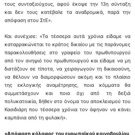
τους συνταξιούχους, αφού έκοψε την 13η σύνταξη
και δεν τους κατέβαλε τα αναδρομικά, παρά την
απόφαση στου ΣτΕ».
Και συνέχισε: «Τα τέσσερα αυτά χρόνια είδαμε να
καταρρακώνεται το κράτος δικαίου με τις παράνομες
παρακολουθήσεις στο γραφείο του πρωθυπουργού
από τον ανηψιό του πρωθυπουργού και είδαμε να μη
διστάζουν σε τίποτα, να χειραγωγούν τη δικαιοσύνη,
να θέλουν να διαμορφώσουν ακόμη και το πλαίσιο
της εκλογικής αναμέτρησης, ποια κόμματα θα
συμμετάσχουν και ποια όχι από τη δεξιά
πολυκατοικία, δήθεν στο όνομα του αποκλεισμού του
Κασιδιάρη που τέσσερα χρόνια τον άφηναν να κάνει
καμπάνια από τη φυλακή».
«Απόφαση κόλαφος του ευρωπαϊκού κοινοβουλίου,