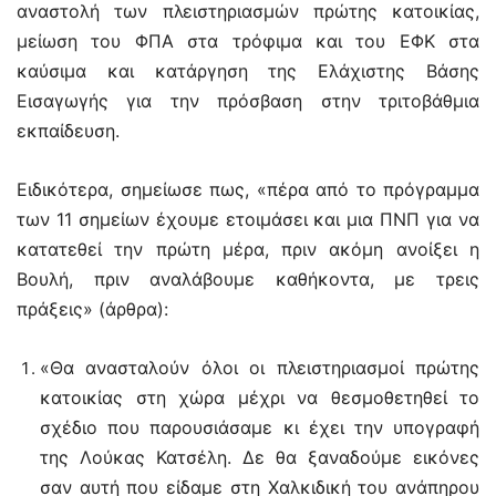
αναστολή των πλειστηριασμών πρώτης κατοικίας,
μείωση του ΦΠΑ στα τρόφιμα και του ΕΦΚ στα
καύσιμα και κατάργηση της Ελάχιστης Βάσης
Εισαγωγής για την πρόσβαση στην τριτοβάθμια
εκπαίδευση.
Ειδικότερα, σημείωσε πως, «πέρα από το πρόγραμμα
των 11 σημείων έχουμε ετοιμάσει και μια ΠΝΠ για να
κατατεθεί την πρώτη μέρα, πριν ακόμη ανοίξει η
Βουλή, πριν αναλάβουμε καθήκοντα, με τρεις
πράξεις» (άρθρα):
«Θα ανασταλούν όλοι οι πλειστηριασμοί πρώτης
κατοικίας στη χώρα μέχρι να θεσμοθετηθεί το
σχέδιο που παρουσιάσαμε κι έχει την υπογραφή
της Λούκας Κατσέλη. Δε θα ξαναδούμε εικόνες
σαν αυτή που είδαμε στη Χαλκιδική του ανάπηρου