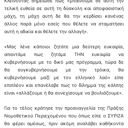
Κλείνοντας σημείωσε πως «μπαίνουμε σε αυτή την
τελική ευθεία σε αυτή τη δύσκολη και αποφασιστική
μάχη, τη μάχη αυτή δε θα την κερδίσει κανένας
άλλος παρά μόνο εσείς που θέλετε να σταματήσει
αυτή η αδικία και θέλετε την αλλαγή».
«Μας λένε κάποιοι ζητάτε μια δεύτερη ευκαιρία,
απαντάμε πως ζητάμε ΤΗΝ ευκαιρία να
κυβερνήσουμε με το δικό μας πρόγραμμα, τώρα δε
θα συγκυβερνήσουμε με την τρόικα, θα
κυβερνήσουμε μαζί με τον ελληνικό λαό» είπε
επιπλέον και επανέλαβε πως το δίλημμα της κάλπης
είναι «αλλάζουμε ή θα συνεχίσουμε να βουλιάζουμε».
Για το τέλος κράτησε την προαναγγελία της Πράξης
Νομοθετικού Περιεχομένου που όπως είπε ο ΣΥΡΙΖΑ
θα φέρει αμέσως, πριν ακόμη αναλάβει καθήκοντα