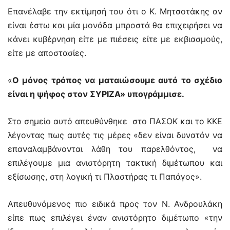
Επανέλαβε την εκτίμησή του ότι ο Κ. Μητσοτάκης αν
είναι έστω και μία μονάδα μπροστά θα επιχειρήσει να
κάνει κυβέρνηση είτε με πιέσεις είτε με εκβιασμούς,
είτε με αποστασίες.
«
Ο μόνος τρόπος να ματαιώσουμε αυτό το σχέδιο
είναι η ψήφος στον ΣΥΡΙΖΑ» υπογράμμισε.
Στο σημείο αυτό απευθύνθηκε στο ΠΑΣΟΚ και το ΚΚΕ
λέγοντας πως αυτές τις μέρες «δεν είναι δυνατόν να
επαναλαμβάνονται λάθη του παρελθόντος, να
επιλέγουμε μια ανιστόρητη τακτική διμέτωπου και
εξίσωσης, στη λογική τι Πλαστήρας τι Παπάγος».
Απευθυνόμενος πιο ειδικά προς τον Ν. Ανδρουλάκη
είπε πως επιλέγει έναν ανιστόρητο διμέτωπο «την