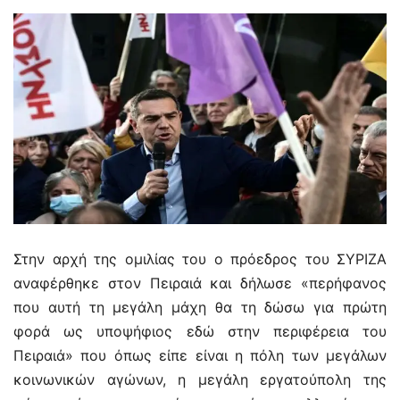
Στην αρχή της ομιλίας του ο πρόεδρος του ΣΥΡΙΖΑ
αναφέρθηκε στον Πειραιά και δήλωσε «περήφανος
που αυτή τη μεγάλη μάχη θα τη δώσω για πρώτη
φορά ως υποψήφιος εδώ στην περιφέρεια του
Πειραιά» που όπως είπε είναι η πόλη των μεγάλων
κοινωνικών αγώνων, η μεγάλη εργατούπολη της