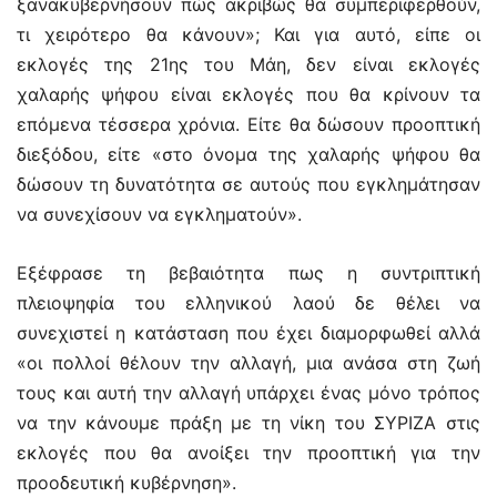
ξανακυβερνήσουν πώς ακριβώς θα συμπεριφερθούν,
τι χειρότερο θα κάνουν»; Και για αυτό, είπε οι
εκλογές της 21ης του Μάη, δεν είναι εκλογές
χαλαρής ψήφου είναι εκλογές που θα κρίνουν τα
επόμενα τέσσερα χρόνια. Είτε θα δώσουν προοπτική
διεξόδου, είτε «στο όνομα της χαλαρής ψήφου θα
δώσουν τη δυνατότητα σε αυτούς που εγκλημάτησαν
να συνεχίσουν να εγκληματούν».
Εξέφρασε τη βεβαιότητα πως η συντριπτική
πλειοψηφία του ελληνικού λαού δε θέλει να
συνεχιστεί η κατάσταση που έχει διαμορφωθεί αλλά
«οι πολλοί θέλουν την αλλαγή, μια ανάσα στη ζωή
τους και αυτή την αλλαγή υπάρχει ένας μόνο τρόπος
να την κάνουμε πράξη με τη νίκη του ΣΥΡΙΖΑ στις
εκλογές που θα ανοίξει την προοπτική για την
προοδευτική κυβέρνηση».