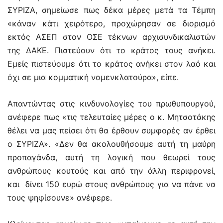
ΣΥΡΙΖΑ, σημείωσε πως δέκα μέρες μετά τα Τέμπη
«κάναν κάτι χειρότερο, προχώρησαν σε διορισμό
εκτός ΑΣΕΠ στον ΟΣΕ τέκνων αρχισυνδικαλιστών
της ΔΑΚΕ. Πιστεύουν ότι το κράτος τους ανήκει.
Εμείς πιστεύουμε ότι το κράτος ανήκει στον λαό και
όχι σε μια κομματική νομενκλατούρα», είπε.
Απαντώντας στις κινδυνολογίες του πρωθυπουργού,
ανέφερε πως «τις τελευταίες μέρες ο κ. Μητσοτάκης
θέλει να μας πείσει ότι θα έρθουν συμφορές αν έρθει
ο ΣΥΡΙΖΑ». «Δεν θα ακολουθήσουμε αυτή τη μαύρη
προπαγάνδα, αυτή τη λογική που θεωρεί τους
ανθρώπους κουτούς και από την άλλη περιφρονεί,
και δίνει 150 ευρώ στους ανθρώπους για να πάνε να
τους ψηφίσουνε» ανέφερε.