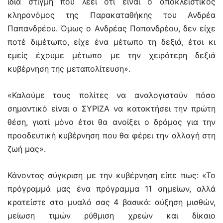
ίδια στιγμή που λέει ότι είναι ο αποκλειστικός
κληρονόμος της Παρακαταθήκης του Ανδρέα
Παπανδρέου. Όμως ο Ανδρέας Παπανδρέου, δεν είχε
ποτέ διμέτωπο, είχε ένα μέτωπο τη δεξιά, έτσι κι
εμείς έχουμε μέτωπο με την χειρότερη δεξιά
κυβέρνηση της μεταπολίτευση».
«Καλούμε τους πολίτες να αναλογιστούν πόσο
σημαντικό είναι ο ΣΥΡΙΖΑ να κατακτήσει την πρώτη
θέση, γιατί μόνο έτσι θα ανοίξει ο δρόμος για την
προοδευτική κυβέρνηση που θα φέρει την αλλαγή στη
ζωή μας».
Κάνοντας σύγκριση με την κυβέρνηση είπε πως: «Το
πρόγραμμά μας ένα πρόγραμμα 11 σημείων, αλλά
κρατείστε στο μυαλό σας 4 βασικά: αύξηση μισθών,
μείωση τιμών ρύθμιση χρεών και δίκαιο