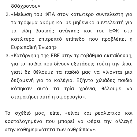
80άχρονου»
«Μείωση του ΦΠΑ στον κατώτερο συντελεστή για
τα τρόφιμα ακόμη και σε μηδενικό συντελεστή για
τα είδη βασικής ανάγκης και του ΕΦΚ στο
κατώτερο επιτρεπτό επίπεδο που προβλέπει η
Ευρωπαϊκή Ένωση»
«Κατάργηση της ΕΒΕ στην τριτοβάθμια εκπαίδευση,
για τα παιδιά που δίνουν εξετάσεις τούτη την ώρα,
γιατί δε θέλουμε τα παιδιά μας να γίνονται μια
δεξαμενή για τα κολέγια. Εξήντα χιλιάδες παιδιά
κόπηκαν αυτά τα τρία χρόνια, θέλουμε να
σταματήσει αυτή η αιμορραγία».
Το σχέδιό μας, είπε, «είναι και ρεαλιστικό και
κοστολογημένο που μπορεί να φέρει την αλλαγή
στην καθημερινότητα των ανθρώπων».