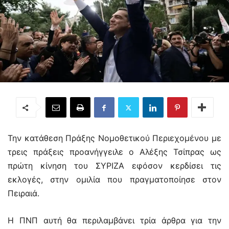
Την κατάθεση Πράξης Νομοθετικού Περιεχομένου με
τρεις πράξεις προανήγγειλε ο Αλέξης Τσίπρας ως
πρώτη κίνηση του ΣΥΡΙΖΑ εφόσον κερδίσει τις
εκλογές, στην ομιλία που πραγματοποίησε στον
Πειραιά.
Η ΠΝΠ αυτή θα περιλαμβάνει τρία άρθρα για την