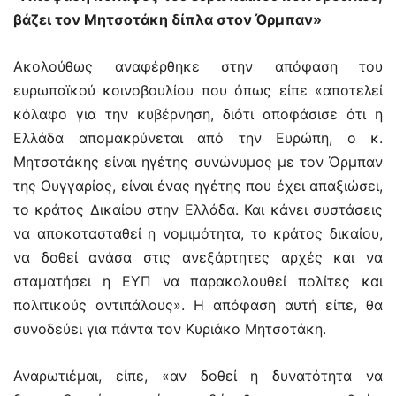
βάζει τον Μητσοτάκη δίπλα στον Όρμπαν»
Ακολούθως αναφέρθηκε στην απόφαση του
ευρωπαϊκού κοινοβουλίου που όπως είπε «αποτελεί
κόλαφο για την κυβέρνηση, διότι αποφάσισε ότι η
Ελλάδα απομακρύνεται από την Ευρώπη, ο κ.
Μητσοτάκης είναι ηγέτης συνώνυμος με τον Όρμπαν
της Ουγγαρίας, είναι ένας ηγέτης που έχει απαξιώσει,
το κράτος Δικαίου στην Ελλάδα. Και κάνει συστάσεις
να αποκατασταθεί η νομιμότητα, το κράτος δικαίου,
να δοθεί ανάσα στις ανεξάρτητες αρχές και να
σταματήσει η ΕΥΠ να παρακολουθεί πολίτες και
πολιτικούς αντιπάλους». Η απόφαση αυτή είπε, θα
συνοδεύει για πάντα τον Κυριάκο Μητσοτάκη.
Αναρωτιέμαι, είπε, «αν δοθεί η δυνατότητα να