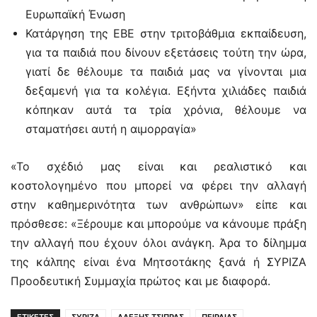
Ευρωπαϊκή Ένωση
Κατάργηση της ΕΒΕ στην τριτοβάθμια εκπαίδευση,
για τα παιδιά που δίνουν εξετάσεις τούτη την ώρα,
γιατί δε θέλουμε τα παιδιά μας να γίνονται μια
δεξαμενή για τα κολέγια. Εξήντα χιλιάδες παιδιά
κόπηκαν αυτά τα τρία χρόνια, θέλουμε να
σταματήσει αυτή η αιμορραγία»
«Το σχέδιό μας είναι και ρεαλιστικό και
κοστολογημένο που μπορεί να φέρει την αλλαγή
στην καθημερινότητα των ανθρώπων» είπε και
πρόσθεσε: «Ξέρουμε και μπορούμε να κάνουμε πράξη
την αλλαγή που έχουν όλοι ανάγκη. Άρα το δίλημμα
της κάλπης είναι ένα Μητσοτάκης ξανά ή ΣΥΡΙΖΑ
Προοδευτική Συμμαχία πρώτος και με διαφορά.
ΕΤΙΚΕΤΕΣ
ΣΥΡΙΖΑ
ΑΛΕΞΗΣ ΤΣΙΠΡΑΣ
ΠΕΙΡΑΙΑΣ