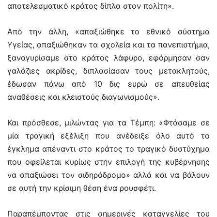
αποτελεσματικό κράτος δίπλα στον πολίτη».
Από την άλλη, «απαξιώθηκε το εθνικό σύστημα
Υγείας, απαξιώθηκαν τα σχολεία και τα πανεπιστήμια,
ξαναγυρίσαμε στο κράτος λάφυρο, εφόρμησαν σαν
γαλάζιες ακρίδες, διπλασίασαν τους μετακλητούς,
έδωσαν πάνω από 10 δις ευρώ σε απευθείας
αναθέσεις και κλειστούς διαγωνισμούς».
Και πρόσθεσε, μιλώντας για τα Τέμπη: «Φτάσαμε σε
μία τραγική εξέλιξη που ανέδειξε όλο αυτό το
έγκλημα απέναντι στο κράτος το τραγικό δυστύχημα
που οφείλεται κυρίως στην επιλογή της κυβέρνησης
να απαξιώσει τον σιδηρόδρομο» αλλά και να βάλουν
σε αυτή την κρίσιμη θέση ένα ρουσφέτι.
Παραπέμποντας στις σημερινές καταγγελίες του