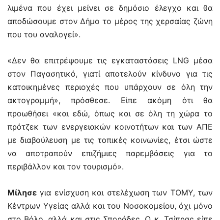
λιμένα που έχει μείνει σε δημόσιο έλεγχο και θα
αποδώσουμε στον Δήμο το μέρος της χερσαίας ζώνη
που του αναλογεί».
«Δεν θα επιτρέψουμε τις εγκαταστάσεις LNG μέσα
στον Παγασητικό, γιατί αποτελούν κίνδυνο για τις
κατοικημένες περιοχές που υπάρχουν σε όλη την
ακτογραμμή», πρόσθεσε. Είπε ακόμη ότι θα
προωθήσει «και εδώ, όπως και σε όλη τη χώρα το
πρότζεκ των ενεργειακών κοινοτήτων και των ΑΠΕ
με διαβούλευση με τις τοπικές κοινωνίες, έτσι ώστε
να αποτραπούν επιζήμιες παρεμβάσεις για το
περιβάλλον και τον τουρισμό».
Μίλησε
για ενίσχυση και στελέχωση των ΤΟΜΥ, των
Κέντρων Υγείας αλλά και του Νοσοκομείου, όχι μόνο
στο Βόλο, αλλά και στις Σποράδες. Ο κ. Τσίπρας είπε