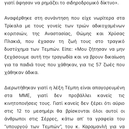
γιατί άφησαν να ρημάζει το σιδηροδρομικό δίκτυο».
Αναφέρθηκε στη συνάντηση που είχε νωρίτερα στα
Τρίκαλα με τους γονείς των τριών αδικοχαμένων
κοριτσιών, της Αναστασίας, Θώμης και Χρύσας
Πλακιά, που έχασαν τη ζωή τους στο τραγικό
δυστύχημα των Τεμπών. Είπε: «Μου ζήτησαν να μην
ξεχάσουμε αυτή την τραγωδία και να βρουν δικαίωση
για τα παιδιά τους που χάθηκαν, για τις 57 ζωές που
χάθηκαν άδικα.
Διερωτήθηκαν γιατί η λέξη Τέμπη είναι απαγορευμένη
στα ΜΜΕ, γιατί δεν προβάλλει κανείς τις
κινητοποιήσεις τους. Γιατί κανείς δεν ξέρει ότι αύριο
στις 12 το μεσημέρι θα βρίσκονται όλοι αυτοί οι
άνθρωποι στις Σέρρες, κάτω απ’ τα γραφεία του
“υπουργού των Τεμπών”, του κ. Καραμανλή για να