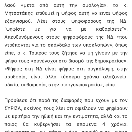
λαού «μετά από αυτή την ομολογία», «ο κ.
Μητσοτάκης επιθυμεί η ψήφος αυτή να ειναι ψήφος
εξαγνισμού. Λέει στους ψηφοφόρους της ΝΔ:
“ψηφίστε με για να με καθαρίσετε”».
Απευθυνόμενους στους ψηφοφόρους της ΝΔ «που
ντρέπονται για το σκάνδαλο των υποκλοπών», όπως
είπε, ο κ. Τσίπρας τους ζήτησε να μη γίνουν με την
ψήφο τους «συνένοχοι στο βιασμό της δημοκρατίας».
«Ψήφος στη ΝΔ είναι ψήφος στη συγκάλυψη, στην
ασυδοσία, είναι άλλα τέσσερα χρόνια αλαζονεία,
αδικία, αυθαιρεσία, στην οικογενειοκρατία», είπε.
Πρόσθεσε ότι παρά τις διαφορές που έχουν με τον
ΣΥΡΙΖΑ, εκείνος τους λέει ότι οφείλουν να ψηφίσουν
με κριτήριο την ηθική και την εντιμότητα, αλλά και το
ποιος θα κυβερνήσει τα επόμενα 4 χρόνια.