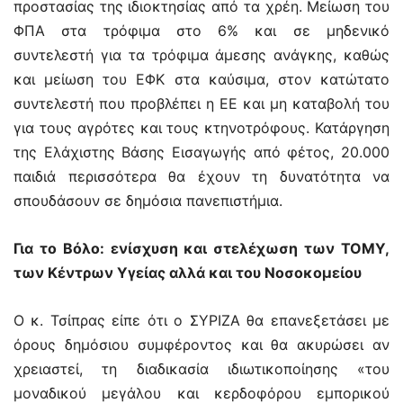
προστασίας της ιδιοκτησίας από τα χρέη. Μείωση του
ΦΠΑ στα τρόφιμα στο 6% και σε μηδενικό
συντελεστή για τα τρόφιμα άμεσης ανάγκης, καθώς
και μείωση του ΕΦΚ στα καύσιμα, στον κατώτατο
συντελεστή που προβλέπει η ΕΕ και μη καταβολή του
για τους αγρότες και τους κτηνοτρόφους. Κατάργηση
της Ελάχιστης Βάσης Εισαγωγής από φέτος, 20.000
παιδιά περισσότερα θα έχουν τη δυνατότητα να
σπουδάσουν σε δημόσια πανεπιστήμια.
Για το Βόλο: ενίσχυση και στελέχωση των ΤΟΜΥ,
των Κέντρων Υγείας αλλά και του Νοσοκομείου
Ο κ. Τσίπρας είπε ότι ο ΣΥΡΙΖΑ θα επανεξετάσει με
όρους δημόσιου συμφέροντος και θα ακυρώσει αν
χρειαστεί, τη διαδικασία ιδιωτικοποίησης «του
μοναδικού μεγάλου και κερδοφόρου εμπορικού