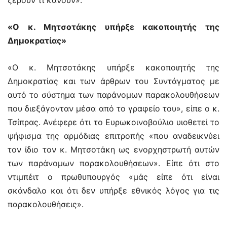
ξέρουν τι κάνουν».
«Ο κ. Μητσοτάκης υπήρξε κακοποιητής της
Δημοκρατίας»
«Ο κ. Μητσοτάκης υπήρξε κακοποιητής της
Δημοκρατίας και των άρθρων του Συντάγματος με
αυτό το σύστημα των παράνομων παρακολουθήσεων
που διεξάγονταν μέσα από το γραφείο του», είπε ο κ.
Τσίπρας. Ανέφερε ότι το Ευρωκοινοβούλιο υιοθετεί το
ψήφισμα της αρμόδιας επιτροπής «που αναδεικνύει
τον ίδιο τον κ. Μητσοτάκη ως ενορχηστρωτή αυτών
των παράνομων παρακολουθήσεων». Είπε ότι στο
ντιμπέιτ ο πρωθυπουργός «μάς είπε ότι είναι
σκάνδαλο και ότι δεν υπήρξε εθνικός λόγος για τις
παρακολουθήσεις».