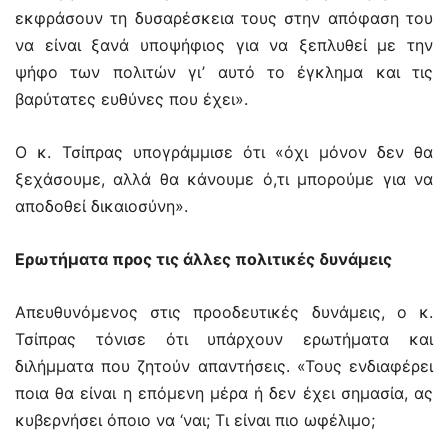
εκφράσουν τη δυσαρέσκεια τους στην απόφαση του
να είναι ξανά υποψήφιος για να ξεπλυθεί με την
ψήφο των πολιτών γι’ αυτό το έγκλημα και τις
βαρύτατες ευθύνες που έχει».
Ο κ. Τσίπρας υπογράμμισε ότι «όχι μόνον δεν θα
ξεχάσουμε, αλλά θα κάνουμε ό,τι μπορούμε για να
αποδοθεί δικαιοσύνη».
Ερωτήματα προς τις άλλες πολιτικές δυνάμεις
Απευθυνόμενος στις προοδευτικές δυνάμεις, ο κ.
Τσίπρας τόνισε ότι υπάρχουν ερωτήματα και
διλήμματα που ζητούν απαντήσεις. «Τους ενδιαφέρει
ποια θα είναι η επόμενη μέρα ή δεν έχει σημασία, ας
κυβερνήσει όποιο να ‘ναι; Τι είναι πιο ωφέλιμο;