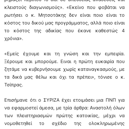
κλειστούς διαγωνισμούς». «Εκείνο που φοβάται να
ρωτήσει ο κ. Μητσοτάκης δεν είναι ποιο είναι το
κόστος του δικού μας προγράμματος, αλλά ποιο είναι
το κόστος της αδικίας που έκανε καθεστώς 4
χρόνια».
«Εμείς έχουμε και τη γνώση και την εμπειρία.
Ξέρουμε και μπορούμε. Ειναι η πρώτη ευκαιρία που
ζητάμε να κυβερνήσουμε χωρίς καταναγκασμούς, με
τα δικά μας θέλω και όχι τα πρέπει», τόνισε ο κ.
Τσίπρας.
Επισήμανε ότι ο ΣΥΡΙΖΑ έχει ετοιμάσει μια ΠΝΠ για
να εφαρμοστεί άμεσα, με τρία άρθρα: Αναστολή όλων
των πλειστηριασμών πρώτης κατοικίας, μέχρι να
νομοθετηθεί το σχέδιο της ολοκληρωμένης