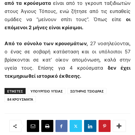
από τα κρούσματα
είναι από το γκρουπ ταξιδιωτών
στους Άγιους Τόπους, ενώ ζήτησε από τις ευπαθείς
ομάδες να “μείνουν σπίτι τους”. Όπως είπε
οι
επόμενοι 2 μήνες είναι κρίσιμοι.
Από το σύνολο των κρουσμάτων,
27 νοσηλεύονται,
ο ένας σε σοβαρή κατάσταση και οι υπόλοιποι 57
βρίσκονται σε κατ’ οίκον απομόνωση, καλά στην
υγεία τους. Επίσης για 4 κρούσματα
δεν έχει
τεκμηριωθεί ιστορικό έκθεσης.
ΕΤΙΚΕΤΕΣ
ΥΠΟΥΡΓΕΙΟ ΥΓΕΙΑΣ
ΣΩΤΗΡΗΣ ΤΣΙΟΔΡΑΣ
84 ΚΡΟΥΣΜΑΤΑ