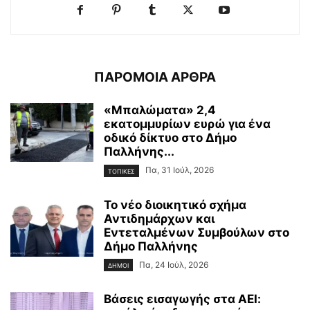
ΠΑΡΟΜΟΙΑ ΑΡΘΡΑ
«Μπαλώματα» 2,4
εκατομμυρίων ευρώ για ένα
οδικό δίκτυο στο Δήμο
Παλλήνης...
Πα, 31 Ιούλ, 2026
ΤΟΠΙΚΕΣ
Το νέο διοικητικό σχήμα
Αντιδημάρχων και
Εντεταλμένων Συμβούλων στο
Δήμο Παλλήνης
Πα, 24 Ιούλ, 2026
ΔΗΜΟΙ
Βάσεις εισαγωγής στα ΑΕΙ: