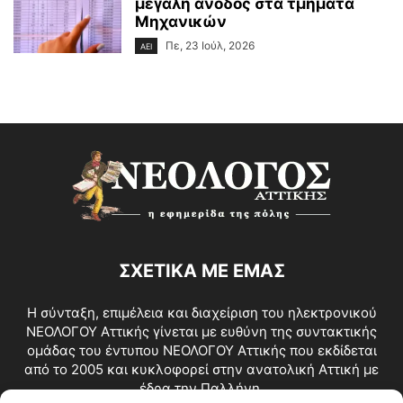
μεγάλη άνοδος στα τμήματα
Μηχανικών
Πε, 23 Ιούλ, 2026
ΑΕΙ
ΣΧΕΤΙΚΑ ΜΕ ΕΜΑΣ
Η σύνταξη, επιμέλεια και διαχείριση του ηλεκτρονικού
ΝΕΟΛΟΓΟΥ Αττικής γίνεται με ευθύνη της συντακτικής
ομάδας του έντυπου ΝΕΟΛΟΓΟΥ Αττικής που εκδίδεται
από το 2005 και κυκλοφορεί στην ανατολική Αττική με
έδρα την Παλλήνη.