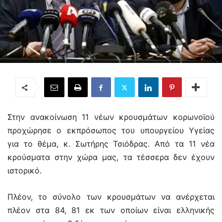
Στην ανακοίνωση 11 νέων κρουσμάτων κορωνοϊού
προχώρησε ο εκπρόσωπος του υπουργείου Υγείας
για το θέμα, κ. Σωτήρης Τσιόδρας. Από τα 11 νέα
κρούσματα στην χώρα μας, τα τέσσερα δεν έχουν
ιστορικό.
Πλέον, το σύνολο των κρουσμάτων να ανέρχεται
πλέον στα 84, 81 εκ των οποίων είναι ελληνικής