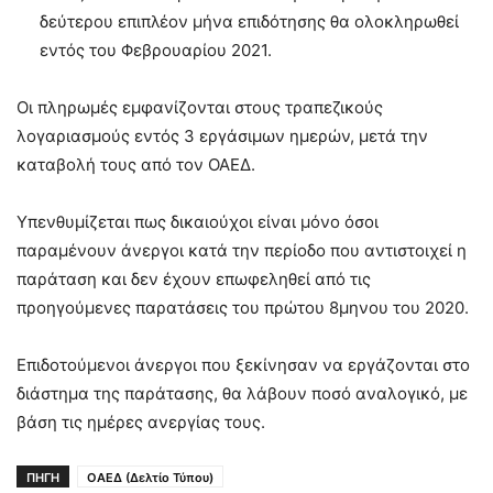
δεύτερου επιπλέον μήνα επιδότησης θα ολοκληρωθεί
εντός του Φεβρουαρίου 2021.
Οι πληρωμές εμφανίζονται στους τραπεζικούς
λογαριασμούς εντός 3 εργάσιμων ημερών, μετά την
καταβολή τους από τον ΟΑΕΔ.
Υπενθυμίζεται πως δικαιούχοι είναι μόνο όσοι
παραμένουν άνεργοι κατά την περίοδο που αντιστοιχεί η
παράταση και δεν έχουν επωφεληθεί από τις
προηγούμενες παρατάσεις του πρώτου 8μηνου του 2020.
Επιδοτούμενοι άνεργοι που ξεκίνησαν να εργάζονται στο
διάστημα της παράτασης, θα λάβουν ποσό αναλογικό, με
βάση τις ημέρες ανεργίας τους.
ΠΗΓΗ
ΟΑΕΔ (Δελτίο Τύπου)