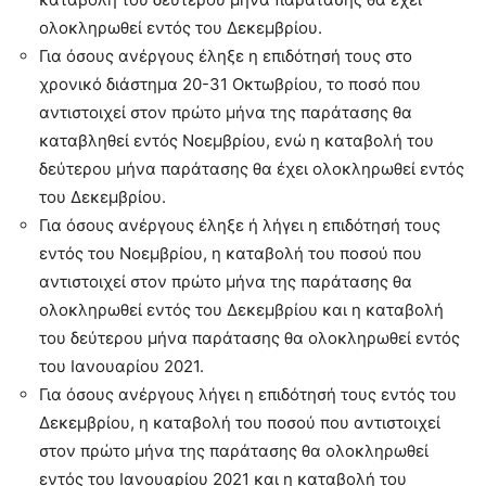
ολοκληρωθεί εντός του Δεκεμβρίου.
Για όσους ανέργους έληξε η επιδότησή τους στο
χρονικό διάστημα 20-31 Οκτωβρίου, το ποσό που
αντιστοιχεί στον πρώτο μήνα της παράτασης θα
καταβληθεί εντός Νοεμβρίου, ενώ η καταβολή του
δεύτερου μήνα παράτασης θα έχει ολοκληρωθεί εντός
του Δεκεμβρίου.
Για όσους ανέργους έληξε ή λήγει η επιδότησή τους
εντός του Νοεμβρίου, η καταβολή του ποσού που
αντιστοιχεί στον πρώτο μήνα της παράτασης θα
ολοκληρωθεί εντός του Δεκεμβρίου και η καταβολή
του δεύτερου μήνα παράτασης θα ολοκληρωθεί εντός
του Ιανουαρίου 2021.
Για όσους ανέργους λήγει η επιδότησή τους εντός του
Δεκεμβρίου, η καταβολή του ποσού που αντιστοιχεί
στον πρώτο μήνα της παράτασης θα ολοκληρωθεί
εντός του Ιανουαρίου 2021 και η καταβολή του