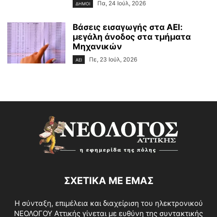
Πα, 24 Ιούλ, 2026
ΔΗΜΟΙ
Βάσεις εισαγωγής στα ΑΕΙ:
μεγάλη άνοδος στα τμήματα
Μηχανικών
Πε, 23 Ιούλ, 2026
ΑΕΙ
ΣΧΕΤΙΚΑ ΜΕ ΕΜΑΣ
Η σύνταξη, επιμέλεια και διαχείριση του ηλεκτρονικού
ΝΕΟΛΟΓΟΥ Αττικής γίνεται με ευθύνη της συντακτικής