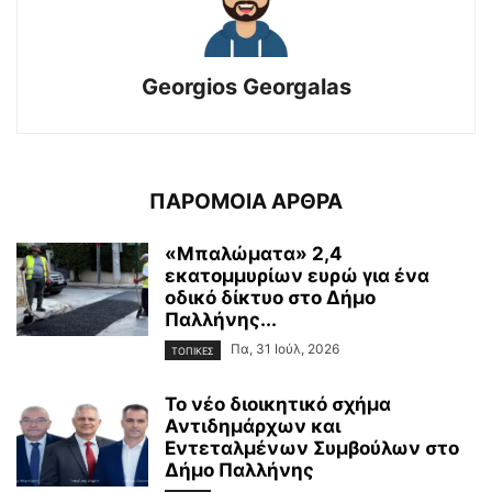
Georgios Georgalas
ΠΑΡΟΜΟΙΑ ΑΡΘΡΑ
«Μπαλώματα» 2,4
εκατομμυρίων ευρώ για ένα
οδικό δίκτυο στο Δήμο
Παλλήνης...
Πα, 31 Ιούλ, 2026
ΤΟΠΙΚΕΣ
Το νέο διοικητικό σχήμα
Αντιδημάρχων και
Εντεταλμένων Συμβούλων στο
Δήμο Παλλήνης