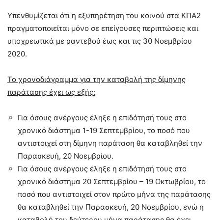
Υπενθυμίζεται ότι η εξυπηρέτηση του κοινού στα ΚΠΑ2
πραγματοποιείται μόνο σε επείγουσες περιπτώσεις και
υποχρεωτικά με ραντεβού έως και τις 30 Νοεμβρίου
2020.
Το χρονοδιάγραμμα για την καταβολή της δίμηνης
παράτασης έχει ως εξής:
Για όσους ανέργους έληξε η επιδότησή τους στο
χρονικό διάστημα 1-19 Σεπτεμβρίου, το ποσό που
αντιστοιχεί στη δίμηνη παράταση θα καταβληθεί την
Παρασκευή, 20 Νοεμβρίου.
Για όσους ανέργους έληξε η επιδότησή τους στο
χρονικό διάστημα 20 Σεπτεμβρίου – 19 Οκτωβρίου, το
ποσό που αντιστοιχεί στον πρώτο μήνα της παράτασης
θα καταβληθεί την Παρασκευή, 20 Νοεμβρίου, ενώ η
καταβολή του δεύτερου μήνα παράτασης θα έχει