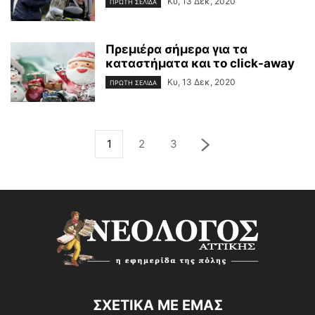
Κυ, 13 Δεκ, 2020
ΠΡΩΤΗ ΣΕΛΙΔΑ
Πρεμιέρα σήμερα για τα
καταστήματα και το click-away
Κυ, 13 Δεκ, 2020
ΠΡΩΤΗ ΣΕΛΙΔΑ
1
2
3
ΣΧΕΤΙΚΑ ΜΕ ΕΜΑΣ