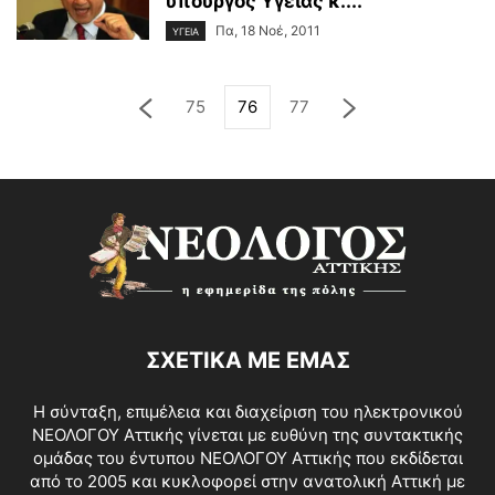
υπουργός Υγείας κ....
Πα, 18 Νοέ, 2011
ΥΓΕΙΑ
75
76
77
ΣΧΕΤΙΚΑ ΜΕ ΕΜΑΣ
Η σύνταξη, επιμέλεια και διαχείριση του ηλεκτρονικού
ΝΕΟΛΟΓΟΥ Αττικής γίνεται με ευθύνη της συντακτικής
ομάδας του έντυπου ΝΕΟΛΟΓΟΥ Αττικής που εκδίδεται
από το 2005 και κυκλοφορεί στην ανατολική Αττική με