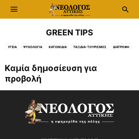
GREEN TIPS
ΥΓΕΙΑ
ΨΥΧΟΛΟΓΙΑ
ΚΑΤΟΙΚΙΔΙΑ
ΤΑΞΙΔΙΑ-ΤΟΥΡΙΣΜΟΣ
ΔΙΑΤΡΟΦΗ
ΣΥΝΤΑΓΕΣ
ΟΙΝΟΣ
ΚΗΠΟΣ
GREEN TIPS
Καμία δημοσίευση για
προβολή