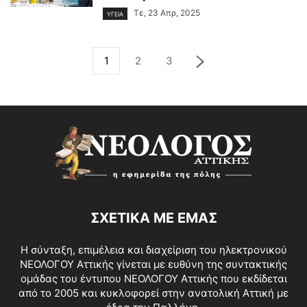
Τε, 23 Απρ, 2025
ΥΓΕΙΑ
1
2
3
ΣΧΕΤΙΚΑ ΜΕ ΕΜΑΣ
Η σύνταξη, επιμέλεια και διαχείριση του ηλεκτρονικού
ΝΕΟΛΟΓΟΥ Αττικής γίνεται με ευθύνη της συντακτικής
ομάδας του έντυπου ΝΕΟΛΟΓΟΥ Αττικής που εκδίδεται
από το 2005 και κυκλοφορεί στην ανατολική Αττική με