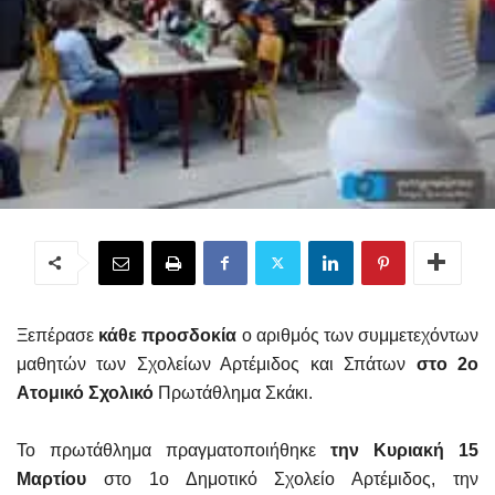
Ξεπέρασε
κάθε προσδοκία
ο αριθμός των συμμετεχόντων
μαθητών των Σχολείων Αρτέμιδος και Σπάτων
στο 2ο
Ατομικό Σχολικό
Πρωτάθλημα Σκάκι.
Το πρωτάθλημα πραγματοποιήθηκε
την Κυριακή 15
Μαρτίου
στο 1ο Δημοτικό Σχολείο Αρτέμιδος, την