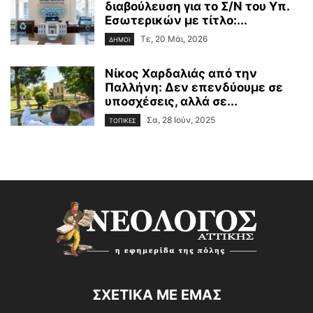
διαβούλευση για το Σ/Ν του Υπ.
Εσωτερικών με τίτλο:...
Τε, 20 Μάι, 2026
ΔΗΜΟΙ
Νίκος Χαρδαλιάς από την
Παλλήνη: Δεν επενδύουμε σε
υποσχέσεις, αλλά σε...
Σα, 28 Ιούν, 2025
ΤΟΠΙΚΕΣ
ΣΧΕΤΙΚΑ ΜΕ ΕΜΑΣ