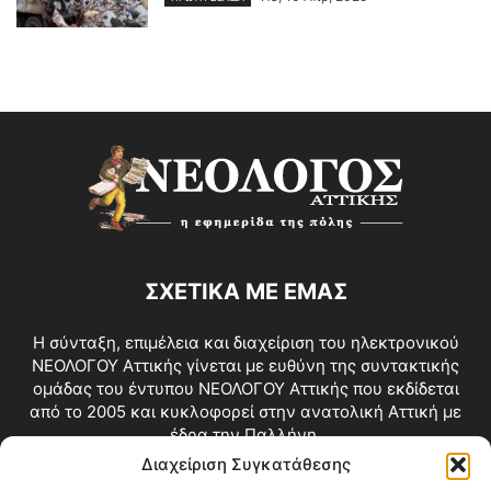
ΣΧΕΤΙΚΑ ΜΕ ΕΜΑΣ
Η σύνταξη, επιμέλεια και διαχείριση του ηλεκτρονικού
ΝΕΟΛΟΓΟΥ Αττικής γίνεται με ευθύνη της συντακτικής
ομάδας του έντυπου ΝΕΟΛΟΓΟΥ Αττικής που εκδίδεται
από το 2005 και κυκλοφορεί στην ανατολική Αττική με
έδρα την Παλλήνη.
Διαχείριση Συγκατάθεσης
Επικοινωνία:
info@neologosattikis.gr