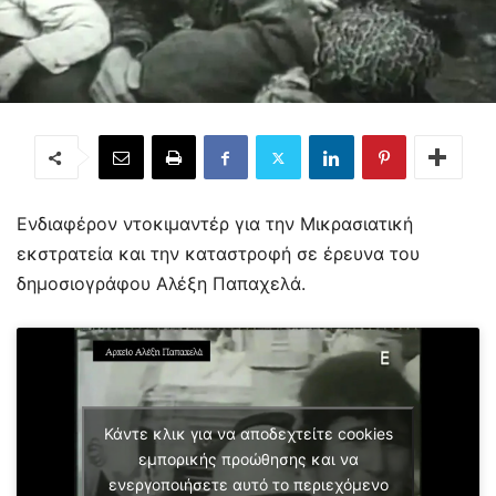
Ενδιαφέρον ντοκιμαντέρ για την Μικρασιατική
εκστρατεία και την καταστροφή σε έρευνα του
δημοσιογράφου Αλέξη Παπαχελά.
Κάντε κλικ για να αποδεχτείτε cookies
εμπορικής προώθησης και να
ενεργοποιήσετε αυτό το περιεχόμενο