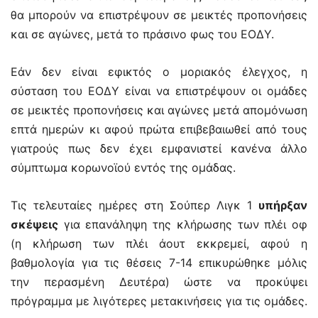
θα μπορούν να επιστρέψουν σε μεικτές προπονήσεις
και σε αγώνες, μετά το πράσινο φως του ΕΟΔΥ.
Εάν δεν είναι εφικτός ο μοριακός έλεγχος, η
σύσταση του ΕΟΔΥ είναι να επιστρέψουν οι ομάδες
σε μεικτές προπονήσεις και αγώνες μετά απομόνωση
επτά ημερών κι αφού πρώτα επιβεβαιωθεί από τους
γιατρούς πως δεν έχει εμφανιστεί κανένα άλλο
σύμπτωμα κορωνοϊού εντός της ομάδας.
Τις τελευταίες ημέρες στη Σούπερ Λιγκ 1
υπήρξαν
σκέψεις
για επανάληψη της κλήρωσης των πλέι οφ
(η κλήρωση των πλέι άουτ εκκρεμεί, αφού η
βαθμολογία για τις θέσεις 7-14 επικυρώθηκε μόλις
την περασμένη Δευτέρα) ώστε να προκύψει
πρόγραμμα με λιγότερες μετακινήσεις για τις ομάδες.