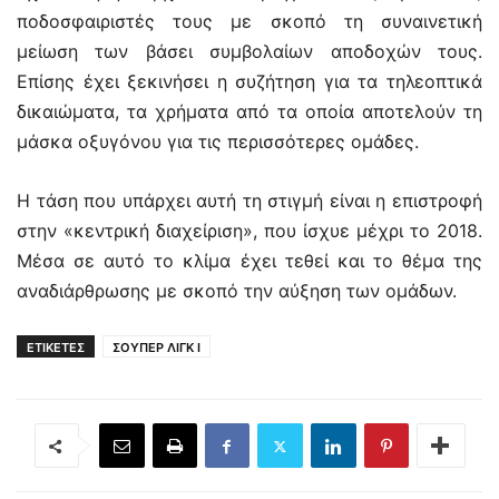
ποδοσφαιριστές τους με σκοπό τη συναινετική
μείωση των βάσει συμβολαίων αποδοχών τους.
Επίσης έχει ξεκινήσει η συζήτηση για τα τηλεοπτικά
δικαιώματα, τα χρήματα από τα οποία αποτελούν τη
μάσκα οξυγόνου για τις περισσότερες ομάδες.
Η τάση που υπάρχει αυτή τη στιγμή είναι η επιστροφή
στην «κεντρική διαχείριση», που ίσχυε μέχρι το 2018.
Μέσα σε αυτό το κλίμα έχει τεθεί και το θέμα της
αναδιάρθρωσης με σκοπό την αύξηση των ομάδων.
ΕΤΙΚΕΤΕΣ
ΣΟΥΠΕΡ ΛΙΓΚ Ι