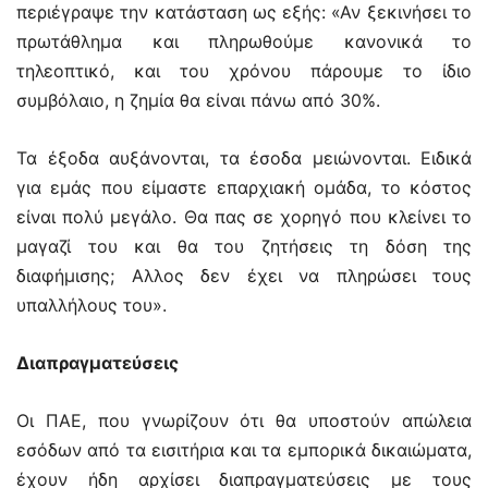
περιέγραψε την κατάσταση ως εξής: «Αν ξεκινήσει το
πρωτάθλημα και πληρωθούμε κανονικά το
τηλεοπτικό, και του χρόνου πάρουμε το ίδιο
συμβόλαιο, η ζημία θα είναι πάνω από 30%.
Τα έξοδα αυξάνονται, τα έσοδα μειώνονται. Ειδικά
για εμάς που είμαστε επαρχιακή ομάδα, το κόστος
είναι πολύ μεγάλο. Θα πας σε χορηγό που κλείνει το
μαγαζί του και θα του ζητήσεις τη δόση της
διαφήμισης; Αλλος δεν έχει να πληρώσει τους
υπαλλήλους του».
Διαπραγματεύσεις
Οι ΠΑΕ, που γνωρίζουν ότι θα υποστούν απώλεια
εσόδων από τα εισιτήρια και τα εμπορικά δικαιώματα,
έχουν ήδη αρχίσει διαπραγματεύσεις με τους