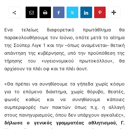
Ενα τελείως διαφορετικό πρωτάθλημα θα
παρακολουθήσουμε τον Ιούνιο, οπότε μετά το αίτημα
της Σούπερ Λιγκ 1 και την –όπως αναμένεται– θετική
απάντηση της κυβέρνησης, υπό την προϋπόθεση της
τήρησης του «υγειονομικού πρωτοκόλλου», θα
αρχίσουν τα πλέι οφ και τα πλέι άουτ.
«Θα πρέπει να συνηθίσουμε τα γήπεδα χωρίς κόσμο
για το επόμενο διάστημα, χωρίς θόρυβο, θεατές,
φωνές καθώς και να συνηθίσουμε κάποιες
συμπεριφορές των παικτών όπως π.χ. η αλλαγή
στους πανηγυρισμούς, όπου δεν υπάρχουν αγκαλιές»,
δήλωσε ο γενικός γραμματέας αθλητισμού, Γ.