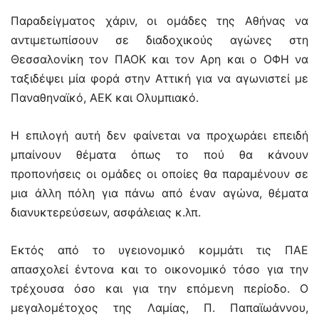
Παραδείγματος χάριν, οι ομάδες της Αθήνας να
αντιμετωπίσουν σε διαδοχικούς αγώνες στη
Θεσσαλονίκη τον ΠΑΟΚ και τον Αρη και ο ΟΦΗ να
ταξιδέψει μία φορά στην Αττική για να αγωνιστεί με
Παναθηναϊκό, ΑΕΚ και Ολυμπιακό.
Η επιλογή αυτή δεν φαίνεται να προχωράει επειδή
μπαίνουν θέματα όπως το πού θα κάνουν
προπονήσεις οι ομάδες οι οποίες θα παραμένουν σε
μια άλλη πόλη για πάνω από έναν αγώνα, θέματα
διανυκτερεύσεων, ασφάλειας κ.λπ.
Εκτός από το υγειονομικό κομμάτι τις ΠΑΕ
απασχολεί έντονα και το οικονομικό τόσο για την
τρέχουσα όσο και για την επόμενη περίοδο. Ο
μεγαλομέτοχος της Λαμίας, Π. Παπαϊωάννου,