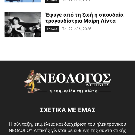
ΕΛΛΑΔΑ
Έφυγε από τη ζωή η σπουδαία
τραγουδίστρια Μαίρη Λίντα
Τε, 22 Ιούλ, 2026
ΕΛΛΑΔΑ
ΣΧΕΤΙΚΑ ΜΕ ΕΜΑΣ
Η σύνταξη, επιμέλεια και διαχείριση του ηλεκτρονικού
ΝΕΟΛΟΓΟΥ Αττικής γίνεται με ευθύνη της συντακτικής