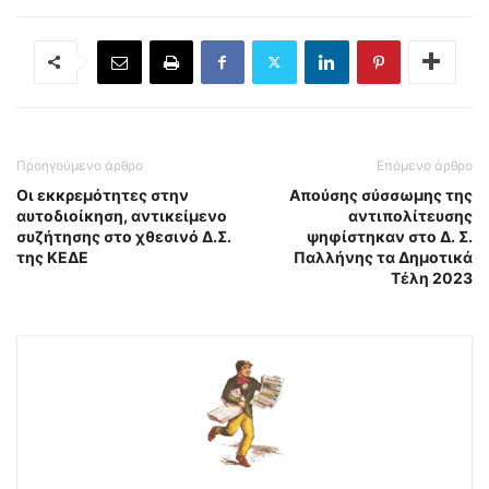
Προηγούμενο άρθρο
Επόμενο άρθρο
Οι εκκρεμότητες στην
Απούσης σύσσωμης της
αυτοδιοίκηση, αντικείμενο
αντιπολίτευσης
συζήτησης στο χθεσινό Δ.Σ.
ψηφίστηκαν στο Δ. Σ.
της ΚΕΔΕ
Παλλήνης τα Δημοτικά
Τέλη 2023