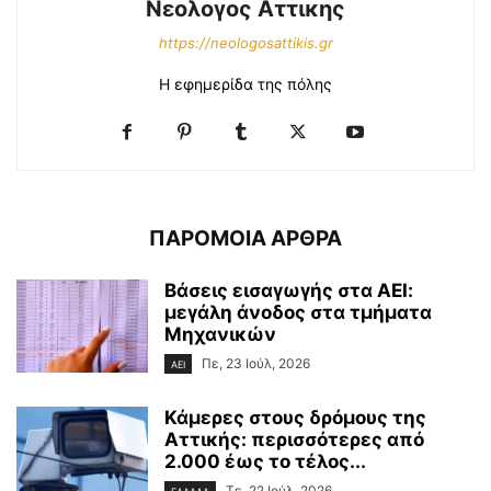
Νεολογος Αττικης
https://neologosattikis.gr
Η εφημερίδα της πόλης
ΠΑΡΟΜΟΙΑ ΑΡΘΡΑ
Βάσεις εισαγωγής στα ΑΕΙ:
μεγάλη άνοδος στα τμήματα
Μηχανικών
Πε, 23 Ιούλ, 2026
ΑΕΙ
Κάμερες στους δρόμους της
Αττικής: περισσότερες από
2.000 έως το τέλος...
Τε, 22 Ιούλ, 2026