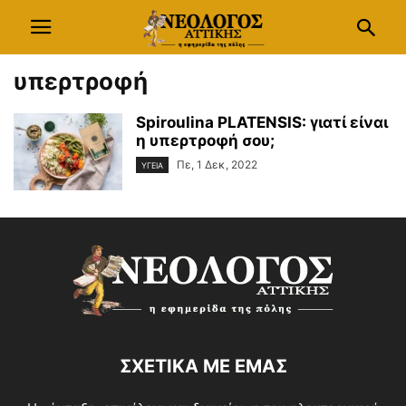
υπερτροφή
Spiroulina PLATENSIS: γιατί είναι
η υπερτροφή σου;
Πε, 1 Δεκ, 2022
ΥΓΕΙΑ
ΣΧΕΤΙΚΑ ΜΕ ΕΜΑΣ