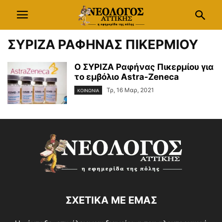
ΣΥΡΙΖΑ ΡΑΦΗΝΑΣ ΠΙΚΕΡΜΙΟΥ
Ο ΣΥΡΙΖΑ Ραφήνας Πικερμίου για
το εμβόλιο Astra-Zeneca
Τρ, 16 Μαρ, 2021
ΚΟΙΝΩΝΙΑ
ΣΧΕΤΙΚΑ ΜΕ ΕΜΑΣ