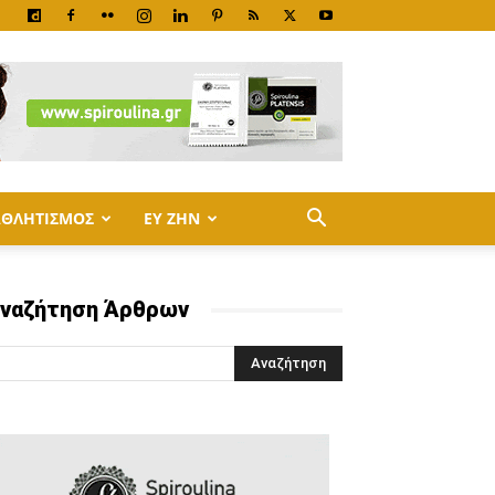
ΑΘΛΗΤΙΣΜΟΣ
ΕΥ ΖΗΝ
ναζήτηση Άρθρων