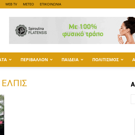
WEB TV
METEO
ΕΠΙΚΟΙΝΩΝΙΑ
ΑΤΑ
ΠΕΡΙΒΑΛΛΟΝ
ΠΑΙΔΕΙΑ
ΠΟΛΙΤΙΣΜΟΣ
 ΕΛΠΙΣ
Α