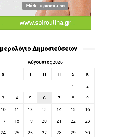
μερολόγιο Δημοσιεύσεων
Αύγουστος 2026
Δ
Τ
Τ
Π
Π
Σ
Κ
1
2
3
4
5
6
7
8
9
10
11
12
13
14
15
16
17
18
19
20
21
22
23
24
25
26
27
28
29
30