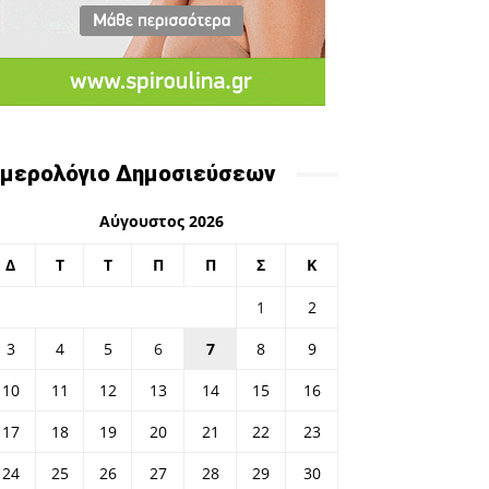
μερολόγιο Δημοσιεύσεων
Αύγουστος 2026
Δ
Τ
Τ
Π
Π
Σ
Κ
1
2
3
4
5
6
7
8
9
10
11
12
13
14
15
16
17
18
19
20
21
22
23
24
25
26
27
28
29
30