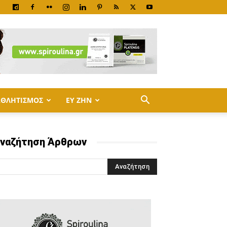
ΑΘΛΗΤΙΣΜΟΣ
ΕΥ ΖΗΝ
ναζήτηση Άρθρων