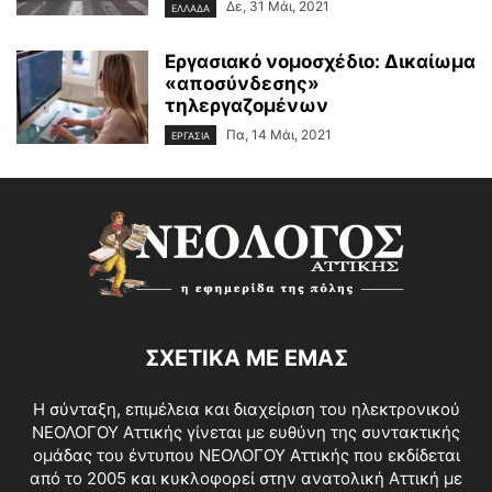
Δε, 31 Μάι, 2021
ΕΛΛΑΔΑ
Εργασιακό νομοσχέδιο: Δικαίωμα
«αποσύνδεσης»
τηλεργαζομένων
Πα, 14 Μάι, 2021
ΕΡΓΑΣΙΑ
ΣΧΕΤΙΚΑ ΜΕ ΕΜΑΣ
Η σύνταξη, επιμέλεια και διαχείριση του ηλεκτρονικού
ΝΕΟΛΟΓΟΥ Αττικής γίνεται με ευθύνη της συντακτικής
ομάδας του έντυπου ΝΕΟΛΟΓΟΥ Αττικής που εκδίδεται
από το 2005 και κυκλοφορεί στην ανατολική Αττική με