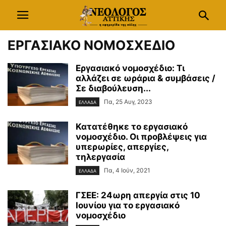
ΕΡΓΑΣΙΑΚΟ ΝΟΜΟΣΧΕΔΙΟ
Εργασιακό νομοσχέδιο: Tι
αλλάζει σε ωράρια & συμβάσεις /
Σε διαβούλευση...
Πα, 25 Αυγ, 2023
ΕΛΛΑΔΑ
Κατατέθηκε το εργασιακό
νομοσχέδιο. Οι προβλέψεις για
υπερωρίες, απεργίες,
τηλεργασία
Πα, 4 Ιούν, 2021
ΕΛΛΑΔΑ
ΓΣΕΕ: 24ωρη απεργία στις 10
Ιουνίου για το εργασιακό
νομοσχέδιο