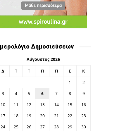
μερολόγιο Δημοσιεύσεων
Αύγουστος 2026
Δ
Τ
Τ
Π
Π
Σ
Κ
1
2
3
4
5
6
7
8
9
10
11
12
13
14
15
16
17
18
19
20
21
22
23
24
25
26
27
28
29
30