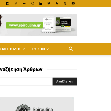
ΑΘΛΗΤΙΣΜΟΣ
ΕΥ ΖΗΝ
ναζήτηση Άρθρων