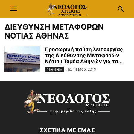
ΔΙΕΥΘΥΝΣΗ ΜΕΤΑΦΟΡΩΝ
ΝΟΤΙΑΣ ΑΘΗΝΑΣ
Προσωρινή παύση λειτουργίας
της Διεύθυνσης Μεταφορών
Νότιου Τομέα Αθηνών για τα...
Πε, 14 Μαρ, 2019
ΠΕΡΙΦΕΡΕΙΑ
ΣΧΕΤΙΚΑ ΜΕ ΕΜΑΣ