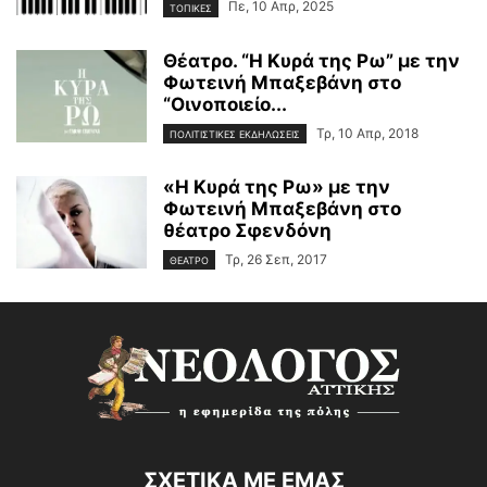
Πε, 10 Απρ, 2025
ΤΟΠΙΚΕΣ
Θέατρο. “Η Κυρά της Ρω” με την
Φωτεινή Μπαξεβάνη στο
“Οινοποιείο...
Τρ, 10 Απρ, 2018
ΠΟΛΙΤΙΣΤΙΚΕΣ ΕΚΔΗΛΩΣΕΙΣ
«Η Κυρά της Ρω» με την
Φωτεινή Μπαξεβάνη στο
θέατρο Σφενδόνη
Τρ, 26 Σεπ, 2017
ΘΕΑΤΡΟ
ΣΧΕΤΙΚΑ ΜΕ ΕΜΑΣ