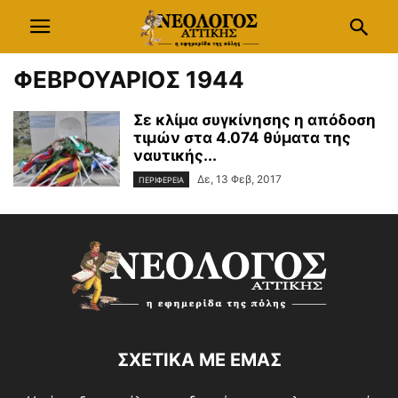
ΦΕΒΡΟΥΑΡΙΟΣ 1944
Σε κλίμα συγκίνησης η απόδοση
τιμών στα 4.074 θύματα της
ναυτικής...
Δε, 13 Φεβ, 2017
ΠΕΡΙΦΕΡΕΙΑ
ΣΧΕΤΙΚΑ ΜΕ ΕΜΑΣ