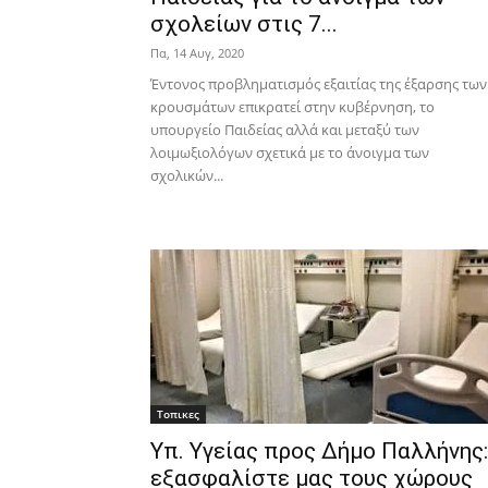
σχολείων στις 7...
Πα, 14 Αυγ, 2020
Έντονος προβληματισμός εξαιτίας της έξαρσης των
κρουσμάτων επικρατεί στην κυβέρνηση, το
υπουργείο Παιδείας αλλά και μεταξύ των
λοιμωξιολόγων σχετικά με το άνοιγμα των
σχολικών...
Τοπικες
Υπ. Υγείας προς Δήμο Παλλήνης:
εξασφαλίστε μας τους χώρους