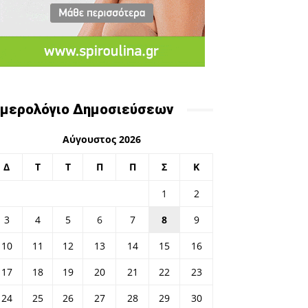
μερολόγιο Δημοσιεύσεων
Αύγουστος 2026
Δ
Τ
Τ
Π
Π
Σ
Κ
1
2
3
4
5
6
7
8
9
10
11
12
13
14
15
16
17
18
19
20
21
22
23
24
25
26
27
28
29
30