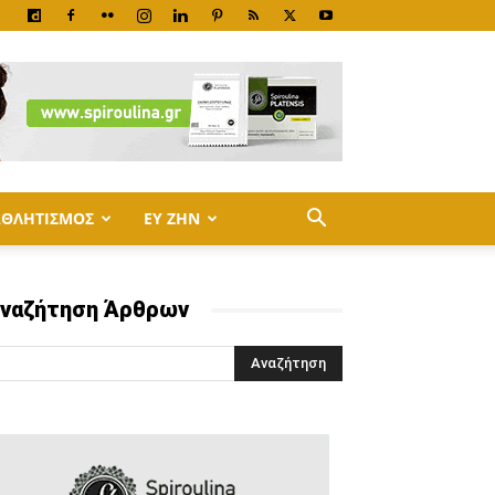
ΑΘΛΗΤΙΣΜΟΣ
ΕΥ ΖΗΝ
ναζήτηση Άρθρων