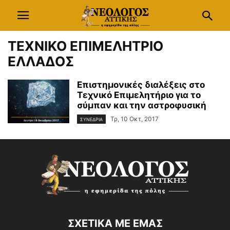
ΤΕΧΝΙΚΟ ΕΠΙΜΕΛΗΤΡΙΟ
ΕΛΛΑΔΟΣ
Επιστημονικές διαλέξεις στο
Τεχνικό Επιμελητήριο για το
σύμπαν και την αστροφυσική
Τρ, 10 Οκτ, 2017
ΣΥΝΕΔΡΙΑ
ΣΧΕΤΙΚΑ ΜΕ ΕΜΑΣ