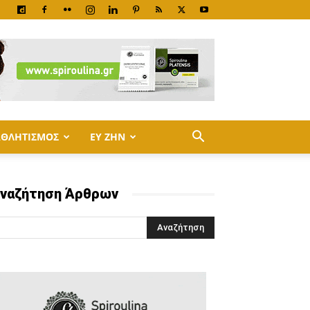
ΑΘΛΗΤΙΣΜΟΣ
ΕΥ ΖΗΝ
ναζήτηση Άρθρων