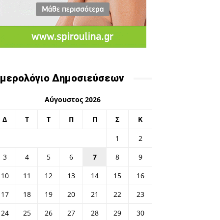
μερολόγιο Δημοσιεύσεων
Αύγουστος 2026
Δ
Τ
Τ
Π
Π
Σ
Κ
1
2
3
4
5
6
7
8
9
10
11
12
13
14
15
16
17
18
19
20
21
22
23
24
25
26
27
28
29
30