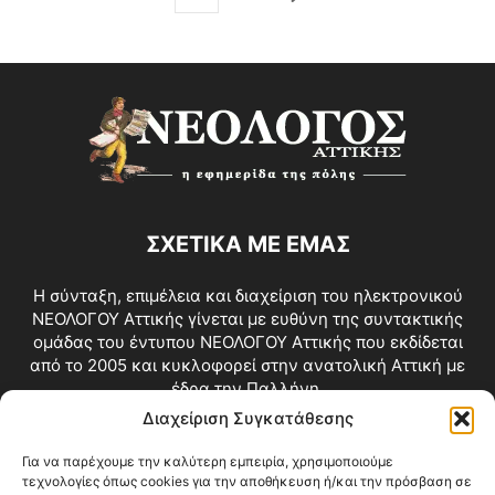
ΣΧΕΤΙΚΑ ΜΕ ΕΜΑΣ
Η σύνταξη, επιμέλεια και διαχείριση του ηλεκτρονικού
ΝΕΟΛΟΓΟΥ Αττικής γίνεται με ευθύνη της συντακτικής
ομάδας του έντυπου ΝΕΟΛΟΓΟΥ Αττικής που εκδίδεται
από το 2005 και κυκλοφορεί στην ανατολική Αττική με
έδρα την Παλλήνη.
Διαχείριση Συγκατάθεσης
Επικοινωνία:
info@neologosattikis.gr
Για να παρέχουμε την καλύτερη εμπειρία, χρησιμοποιούμε
τεχνολογίες όπως cookies για την αποθήκευση ή/και την πρόσβαση σε