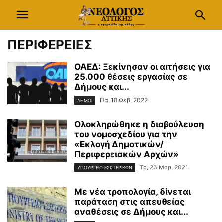
ΠΕΡΙΦΕΡΕΙΕΣ
ΟΑΕΔ: Ξεκίνησαν οι αιτήσεις για
25.000 θέσεις εργασίας σε
Δήμους και...
Πα, 18 Φεβ, 2022
ΔΗΜΟΙ
Ολοκληρώθηκε η διαβούλευση
του νομοσχεδίου για την
«Εκλογή Δημοτικών/
Περιφερειακών Αρχών»
Τρ, 23 Μαρ, 2021
ΥΠΟΥΡΓΕΙΟ ΕΣΩΤΕΡΙΚΩΝ
Με νέα τροπολογία, δίνεται
παράταση στις απευθείας
αναθέσεις σε Δήμους και...